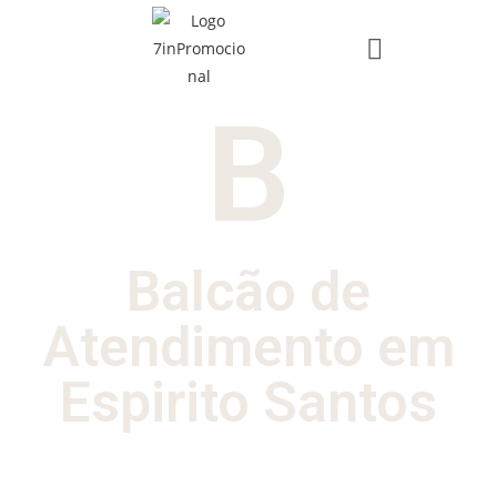
B
Balcão de
Atendimento em
Espirito Santos