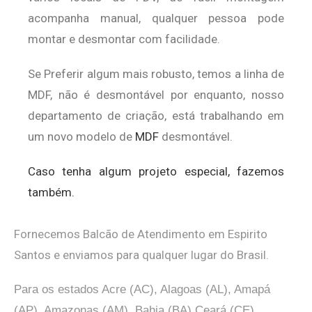
acompanha manual, qualquer pessoa pode
montar e desmontar com facilidade.
Se Preferir algum mais robusto, temos a linha de
MDF, não é desmontável por enquanto, nosso
departamento de criação, está trabalhando em
um novo modelo de
MDF
desmontável.
Caso tenha algum projeto especial, fazemos
também.
Fornecemos Balcão de Atendimento em Espirito
Santos e enviamos para qualquer lugar do Brasil.
Para os estados Acre (AC), Alagoas (AL), Amapá
(AP), Amazonas (AM), Bahia (BA),Ceará (CE),