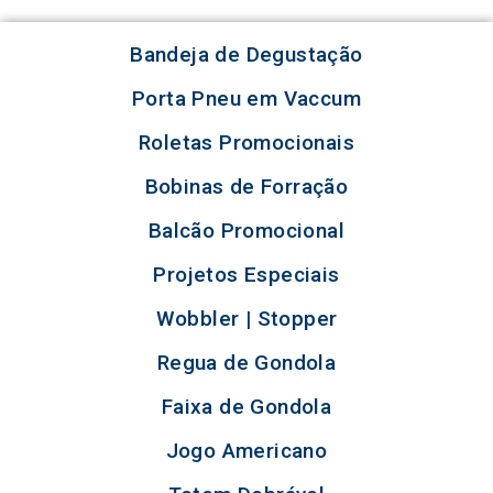
Bandeja de Degustação
Porta Pneu em Vaccum
Roletas Promocionais
Bobinas de Forração
Balcão Promocional
Projetos Especiais
Wobbler | Stopper
Regua de Gondola
Faixa de Gondola
Jogo Americano