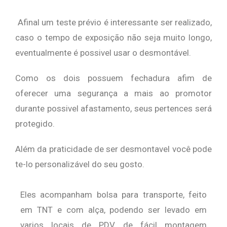
Afinal um teste prévio é interessante ser realizado,
caso o tempo de exposição não seja muito longo,
eventualmente é possivel usar o desmontável.
Como os dois possuem fechadura afim de
oferecer uma segurança a mais ao promotor
durante possivel afastamento, seus pertences será
protegido.
Além da praticidade de ser desmontavel você pode
te-lo personalizável do seu gosto.
Eles acompanham bolsa para transporte, feito
em TNT e com alça, podendo ser levado em
varios locais de PDV, de fácil montagem