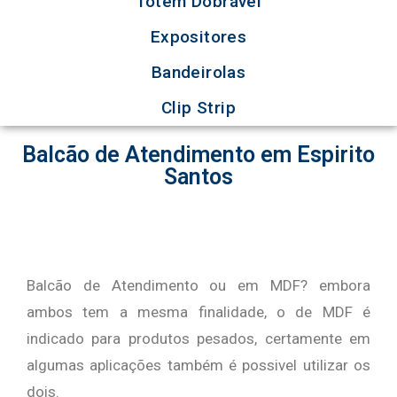
Totem Dobrável
Expositores
Bandeirolas
Clip Strip
Balcão de Atendimento em Espirito
Santos
Balcão de Atendimento ou em MDF? embora
ambos tem a mesma finalidade, o de MDF é
indicado para produtos pesados, certamente em
algumas aplicações também é possivel utilizar os
dois.