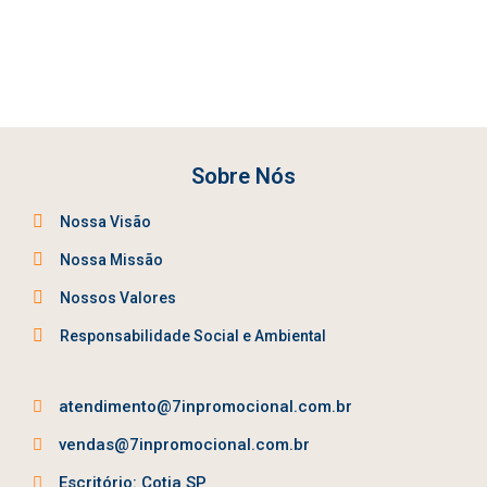
Sobre Nós
Nossa Visão
Nossa Missão
Nossos Valores
Responsabilidade Social e Ambiental
atendimento@7inpromocional.com.br
vendas@7inpromocional.com.br
Escritório: Cotia SP