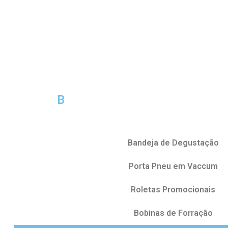
B
Bandeja de Degustação
Porta Pneu em Vaccum
Roletas Promocionais
Bobinas de Forração