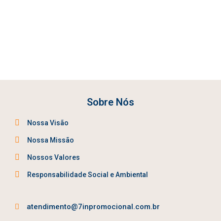
Sobre Nós
Nossa Visão
Nossa Missão
Nossos Valores
Responsabilidade Social e Ambiental
atendimento@7inpromocional.com.br