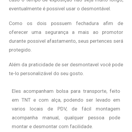
eventualmente é possivel usar o desmontável.
Como os dois possuem fechadura afim de
oferecer uma segurança a mais ao promotor
durante possivel afastamento, seus pertences será
protegido.
Além da praticidade de ser desmontavel você pode
te-lo personalizável do seu gosto.
Eles acompanham bolsa para transporte, feito
em TNT e com alça, podendo ser levado em
varios locais de PDV, de fácil montagem
acompanha manual, qualquer pessoa pode
montar e desmontar com facilidade.