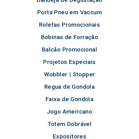
Porta Pneu em Vaccum
Roletas Promocionais
Bobinas de Forração
Balcão Promocional
Projetos Especiais
Wobbler | Stopper
Regua de Gondola
Faixa de Gondola
Jogo Americano
Totem Dobrável
Expositores