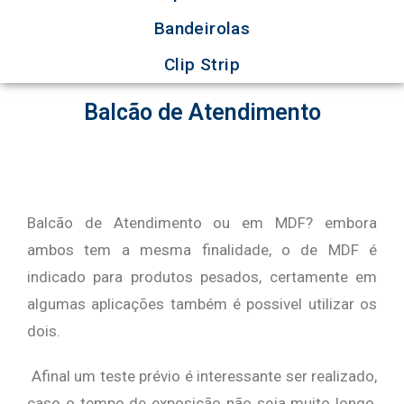
Bandeirolas
Clip Strip
Balcão de Atendimento
Balcão de Atendimento ou em MDF? embora
ambos tem a mesma finalidade, o de MDF é
indicado para produtos pesados, certamente em
algumas aplicações também é possivel utilizar os
dois.
Afinal um teste prévio é interessante ser realizado,
caso o tempo de exposição não seja muito longo,