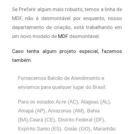
Se Preferir algum mais robusto, temos a linha de
MDF, não é desmontável por enquanto, nosso
departamento de criação, está trabalhando em
um novo modelo de
MDF
desmontável.
Caso tenha algum projeto especial, fazemos
também.
Fornecemos Balcão de Atendimento e
enviamos para qualquer lugar do Brasil.
Para os estados Acre (AC), Alagoas (AL),
Amapá (AP), Amazonas (AM), Bahia
(BA),Ceará (CE), Distrito Federal (DF),
Espírito Santo (ES), Goiás (GO), Maranhão