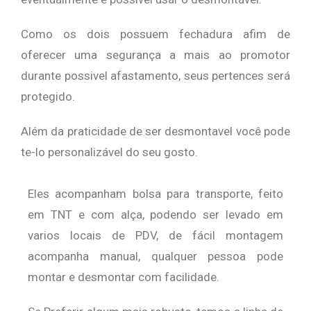
Como os dois possuem fechadura afim de
oferecer uma segurança a mais ao promotor
durante possivel afastamento, seus pertences será
protegido.
Além da praticidade de ser desmontavel você pode
te-lo personalizável do seu gosto.
Eles acompanham bolsa para transporte, feito
em TNT e com alça, podendo ser levado em
varios locais de PDV, de fácil montagem
acompanha manual, qualquer pessoa pode
montar e desmontar com facilidade.