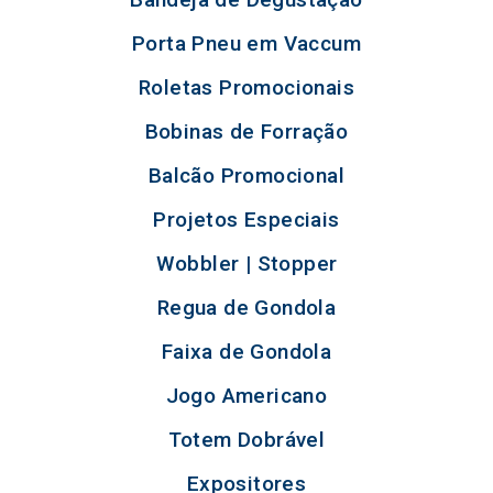
Porta Pneu em Vaccum
Roletas Promocionais
Bobinas de Forração
Balcão Promocional
Projetos Especiais
Wobbler | Stopper
Regua de Gondola
Faixa de Gondola
Jogo Americano
Totem Dobrável
Expositores