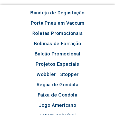
Bandeja de Degustação
Porta Pneu em Vaccum
Roletas Promocionais
Bobinas de Forração
Balcão Promocional
Projetos Especiais
Wobbler | Stopper
Regua de Gondola
Faixa de Gondola
Jogo Americano