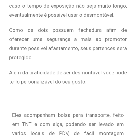
caso o tempo de exposição não seja muito longo,
eventualmente é possivel usar o desmontável.
Como os dois possuem fechadura afim de
oferecer uma segurança a mais ao promotor
durante possivel afastamento, seus pertences será
protegido.
Além da praticidade de ser desmontavel você pode
te-lo personalizável do seu gosto.
Eles acompanham bolsa para transporte, feito
em TNT e com alça, podendo ser levado em
varios locais de PDV, de fácil montagem