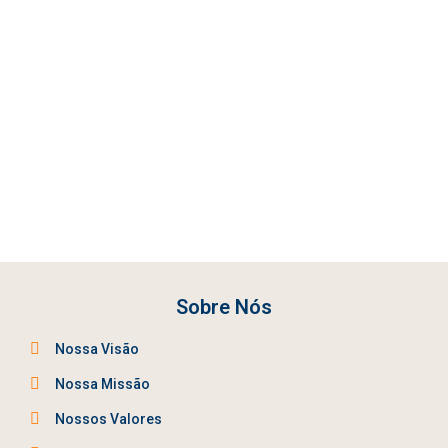
Sobre Nós
Nossa Visão
Nossa Missão
Nossos Valores