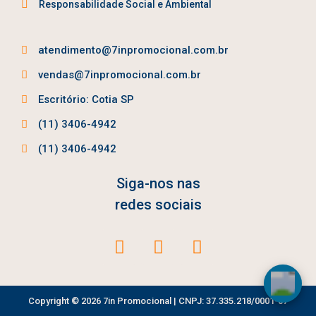
Responsabilidade Social e Ambiental
atendimento@7inpromocional.com.br
vendas@7inpromocional.com.br
Escritório: Cotia SP
(11) 3406-4942
(11) 3406-4942
Siga-nos nas
redes sociais
Copyright © 2026 7in Promocional | CNPJ: 37.335.218/0001-07