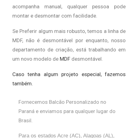
acompanha manual, qualquer pessoa pode
montar e desmontar com facilidade.
Se Preferir algum mais robusto, temos a linha de
MDF, não é desmontável por enquanto, nosso
departamento de criação, está trabalhando em
um novo modelo de
MDF
desmontável.
Caso tenha algum projeto especial, fazemos
também.
Fornecemos Balcão Personalizado no
Paraná e enviamos para qualquer lugar do
Brasil.
Para os estados Acre (AC), Alagoas (AL),