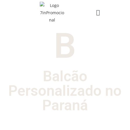
B
Balcão
Personalizado no
Paraná