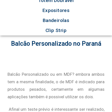
Totem Dobrável
Expositores
Bandeirolas
Clip Strip
Balcão Personalizado no Paraná
Balcão Personalizado ou em MDF? embora ambos
tem a mesma finalidade, o de MDF é indicado para
produtos pesados, certamente em algumas
aplicações também é possivel utilizar os dois.
Afinal um teste prévio é interessante ser realizado,