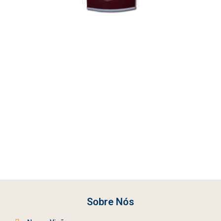
Sobre Nós