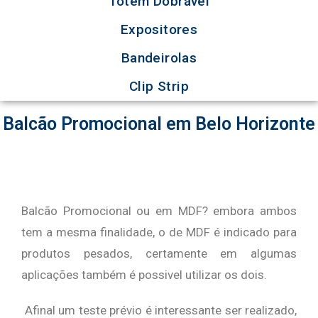
Totem Dobrável
Expositores
Bandeirolas
Clip Strip
Balcão Promocional em Belo Horizonte
Balcão Promocional ou em MDF? embora ambos
tem a mesma finalidade, o de MDF é indicado para
produtos pesados, certamente em algumas
aplicações também é possivel utilizar os dois.
Afinal um teste prévio é interessante ser realizado,