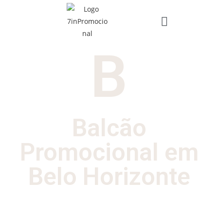
B
Balcão
Promocional em
Belo Horizonte