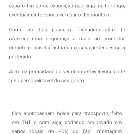
caso o tempo de exposição não seja muito longo,
eventualmente é possivel usar o desmontável.
Como os dois possuem fechadura afim de
oferecer uma segurança a mais ao promotor
durante possivel afastamento, seus pertences será
protegido.
Além da praticidade de ser desmontavel você pode
te-lo personalizável do seu gosto.
Eles acompanham bolsa para transporte, feito
em TNT e com alça, podendo ser levado em
varios locais de PDV, de fácil montagem