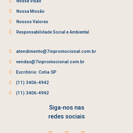
Nossa Visão
Nossa Missão
Nossos Valores
Responsabilidade Social e Ambiental
atendimento@7inpromocional.com.br
vendas@7inpromocional.com.br
Escritório: Cotia SP
(11) 3406-4942
(11) 3406-4942
Siga-nos nas
redes sociais