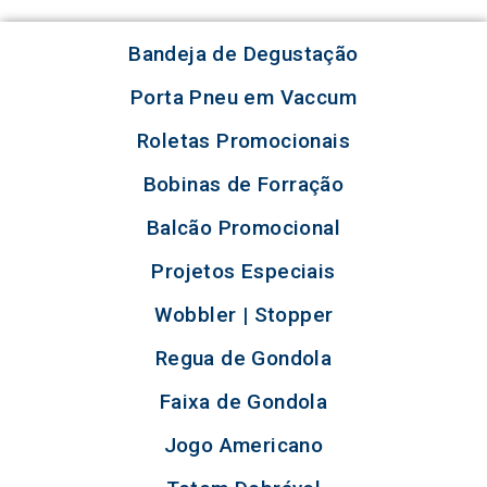
Bandeja de Degustação
Porta Pneu em Vaccum
Roletas Promocionais
Bobinas de Forração
Balcão Promocional
Projetos Especiais
Wobbler | Stopper
Regua de Gondola
Faixa de Gondola
Jogo Americano