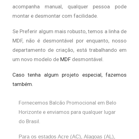
acompanha manual, qualquer pessoa pode
montar e desmontar com facilidade.
Se Preferir algum mais robusto, temos a linha de
MDF, não é desmontável por enquanto, nosso
departamento de criação, está trabalhando em
um novo modelo de
MDF
desmontável.
Caso tenha algum projeto especial, fazemos
também.
Fornecemos Balcão Promocional em Belo
Horizonte e enviamos para qualquer lugar
do Brasil.
Para os estados Acre (AC), Alagoas (AL),