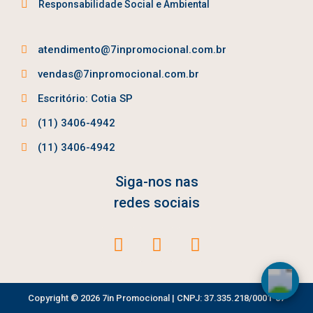
Responsabilidade Social e Ambiental
atendimento@7inpromocional.com.br
vendas@7inpromocional.com.br
Escritório: Cotia SP
(11) 3406-4942
(11) 3406-4942
Siga-nos nas
redes sociais
Copyright © 2026 7in Promocional | CNPJ: 37.335.218/0001-07