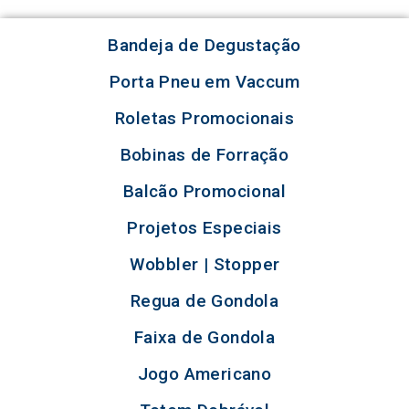
Bandeja de Degustação
Porta Pneu em Vaccum
Roletas Promocionais
Bobinas de Forração
Balcão Promocional
Projetos Especiais
Wobbler | Stopper
Regua de Gondola
Faixa de Gondola
Jogo Americano