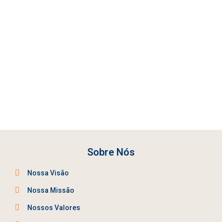
Sobre Nós
Nossa Visão
Nossa Missão
Nossos Valores