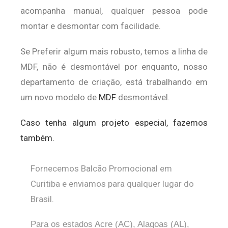
acompanha manual, qualquer pessoa pode
montar e desmontar com facilidade.
Se Preferir algum mais robusto, temos a linha de
MDF, não é desmontável por enquanto, nosso
departamento de criação, está trabalhando em
um novo modelo de
MDF
desmontável.
Caso tenha algum projeto especial, fazemos
também.
Fornecemos Balcão Promocional em
Curitiba e enviamos para qualquer lugar do
Brasil.
Para os estados Acre (AC), Alagoas (AL),