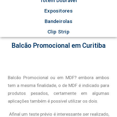
Totem Dobrável
Expositores
Bandeirolas
Clip Strip
Balcão Promocional em Curitiba
Balcão Promocional ou em MDF? embora ambos
tem a mesma finalidade, o de MDF é indicado para
produtos pesados, certamente em algumas
aplicações também é possivel utilizar os dois.
Afinal um teste prévio é interessante ser realizado,