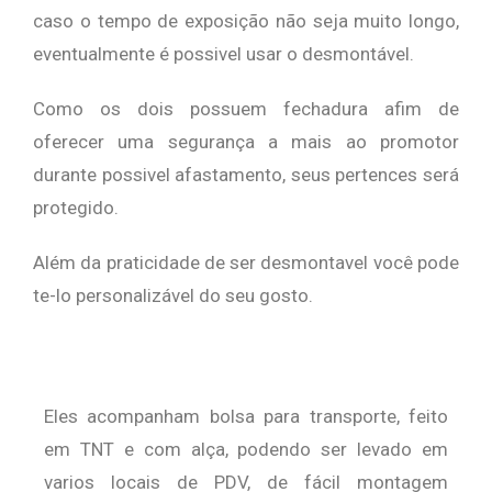
caso o tempo de exposição não seja muito longo,
eventualmente é possivel usar o desmontável.
Como os dois possuem fechadura afim de
oferecer uma segurança a mais ao promotor
durante possivel afastamento, seus pertences será
protegido.
Além da praticidade de ser desmontavel você pode
te-lo personalizável do seu gosto.
Eles acompanham bolsa para transporte, feito
em TNT e com alça, podendo ser levado em
varios locais de PDV, de fácil montagem