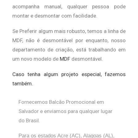
acompanha manual, qualquer pessoa pode
montar e desmontar com facilidade.
Se Preferir algum mais robusto, temos a linha de
MDF, não é desmontável por enquanto, nosso
departamento de criação, está trabalhando em
um novo modelo de
MDF
desmontável.
Caso tenha algum projeto especial, fazemos
também.
Fornecemos Balcão Promocional em
Salvador e enviamos para qualquer lugar
do Brasil.
Para os estados Acre (AC), Alagoas (AL),