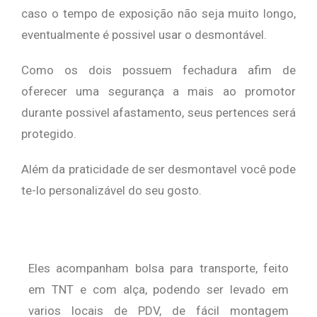
caso o tempo de exposição não seja muito longo,
eventualmente é possivel usar o desmontável.
Como os dois possuem fechadura afim de
oferecer uma segurança a mais ao promotor
durante possivel afastamento, seus pertences será
protegido.
Além da praticidade de ser desmontavel você pode
te-lo personalizável do seu gosto.
Eles acompanham bolsa para transporte, feito
em TNT e com alça, podendo ser levado em
varios locais de PDV, de fácil montagem