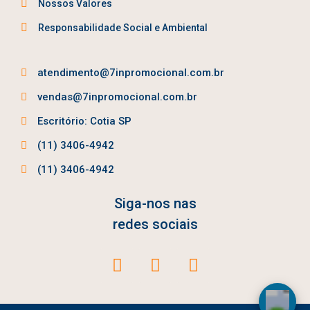
Nossos Valores
Responsabilidade Social e Ambiental
atendimento@7inpromocional.com.br
vendas@7inpromocional.com.br
Escritório: Cotia SP
(11) 3406-4942
(11) 3406-4942
Siga-nos nas
redes sociais