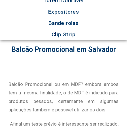
Totem Dobrável
Expositores
Bandeirolas
Clip Strip
Balcão Promocional em Salvador
Balcão Promocional ou em MDF? embora ambos
tem a mesma finalidade, o de MDF é indicado para
produtos pesados, certamente em algumas
aplicações também é possivel utilizar os dois.
Afinal um teste prévio é interessante ser realizado,