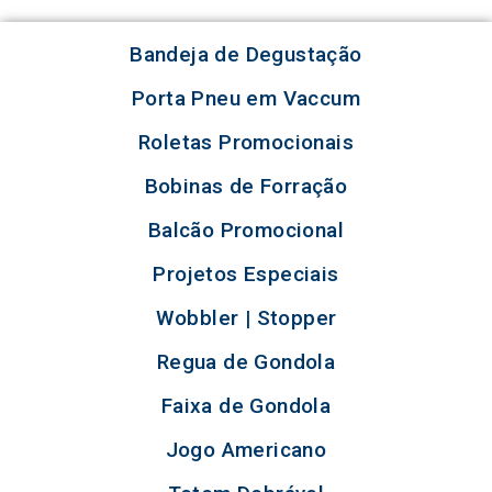
Bandeja de Degustação
Porta Pneu em Vaccum
Roletas Promocionais
Bobinas de Forração
Balcão Promocional
Projetos Especiais
Wobbler | Stopper
Regua de Gondola
Faixa de Gondola
Jogo Americano