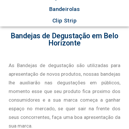
Bandeirolas
Clip Strip
Bandejas de Degustação em Belo
Horizonte
As Bandejas de degustação são utilizadas para
apresentação de novos produtos, nossas bandejas
lhe auxiliarão nas degustações em públicos,
momento esse que seu produto fica proximo dos
consumidores e a sua marca começa a ganhar
espaço no mercado, se quer sair na frente dos
seus concorrentes, faça uma boa apresentação da
sua marca.