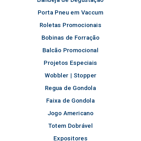
Porta Pneu em Vaccum
Roletas Promocionais
Bobinas de Forração
Balcão Promocional
Projetos Especiais
Wobbler | Stopper
Regua de Gondola
Faixa de Gondola
Jogo Americano
Totem Dobrável
Expositores