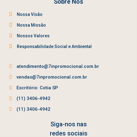
Sobre Nós
Nossa Visão
Nossa Missão
Nossos Valores
Responsabilidade Social e Ambiental
atendimento@7inpromocional.com.br
vendas@7inpromocional.com.br
Escritório: Cotia SP
(11) 3406-4942
(11) 3406-4942
Siga-nos nas
redes sociais