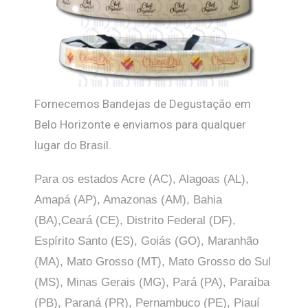
Fornecemos Bandejas de Degustação em
Belo Horizonte e enviamos para qualquer
lugar do Brasil.
Para os estados Acre (AC), Alagoas (AL),
Amapá (AP), Amazonas (AM), Bahia
(BA),Ceará (CE), Distrito Federal (DF),
Espírito Santo (ES), Goiás (GO), Maranhão
(MA), Mato Grosso (MT), Mato Grosso do Sul
(MS), Minas Gerais (MG), Pará (PA), Paraíba
(PB), Paraná (PR), Pernambuco (PE), Piauí