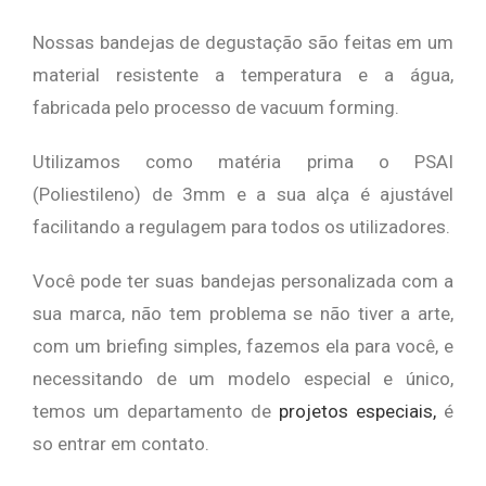
Nossas bandejas de degustação são feitas em um
material resistente a temperatura e a água,
fabricada pelo processo de vacuum forming.
Utilizamos como matéria prima o PSAI
(Poliestileno) de 3mm e a sua alça é ajustável
facilitando a regulagem para todos os utilizadores.
Você pode ter suas bandejas personalizada com a
sua marca, não tem problema se não tiver a arte,
com um briefing simples, fazemos ela para você, e
necessitando de um modelo especial e único,
temos um departamento de
projetos especiais,
é
so entrar em contato.