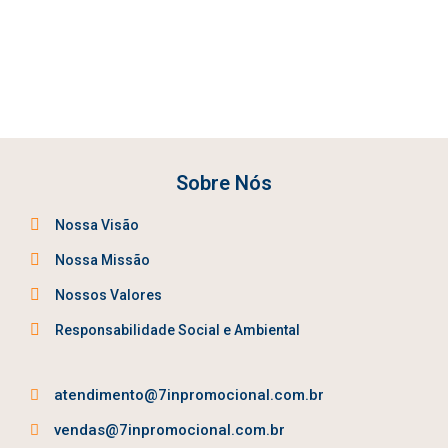
Sobre Nós
Nossa Visão
Nossa Missão
Nossos Valores
Responsabilidade Social e Ambiental
atendimento@7inpromocional.com.br
vendas@7inpromocional.com.br