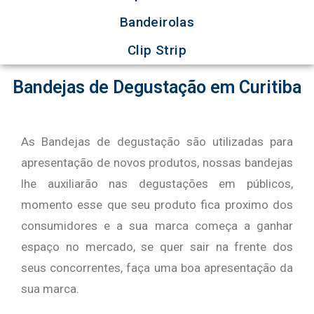
Bandeirolas
Clip Strip
Bandejas de Degustação em Curitiba
As Bandejas de degustação são utilizadas para
apresentação de novos produtos, nossas bandejas
lhe auxiliarão nas degustações em públicos,
momento esse que seu produto fica proximo dos
consumidores e a sua marca começa a ganhar
espaço no mercado, se quer sair na frente dos
seus concorrentes, faça uma boa apresentação da
sua marca.