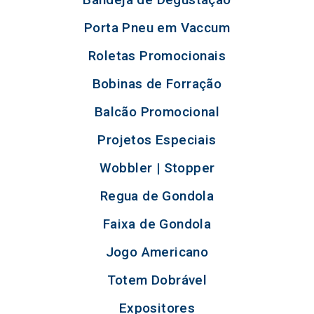
Porta Pneu em Vaccum
Roletas Promocionais
Bobinas de Forração
Balcão Promocional
Projetos Especiais
Wobbler | Stopper
Regua de Gondola
Faixa de Gondola
Jogo Americano
Totem Dobrável
Expositores