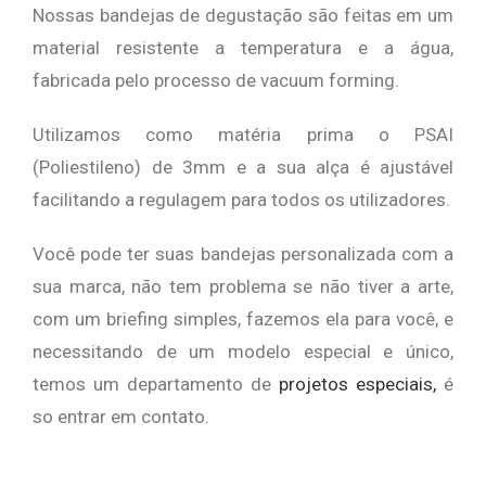
Nossas bandejas de degustação são feitas em um
material resistente a temperatura e a água,
fabricada pelo processo de vacuum forming.
Utilizamos como matéria prima o PSAI
(Poliestileno) de 3mm e a sua alça é ajustável
facilitando a regulagem para todos os utilizadores.
Você pode ter suas bandejas personalizada com a
sua marca, não tem problema se não tiver a arte,
com um briefing simples, fazemos ela para você, e
necessitando de um modelo especial e único,
temos um departamento de
projetos especiais,
é
so entrar em contato.