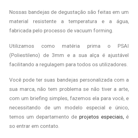
Nossas bandejas de degustação são feitas em um
material resistente a temperatura e a água,
fabricada pelo processo de vacuum forming.
Utilizamos como matéria prima o PSAI
(Poliestileno) de 3mm e a sua alça é ajustável
facilitando a regulagem para todos os utilizadores.
Você pode ter suas bandejas personalizada com a
sua marca, não tem problema se não tiver a arte,
com um briefing simples, fazemos ela para você, e
necessitando de um modelo especial e único,
temos um departamento de
projetos especiais,
é
so entrar em contato.