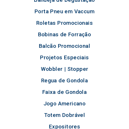
Porta Pneu em Vaccum
Roletas Promocionais
Bobinas de Forração
Balcão Promocional
Projetos Especiais
Wobbler | Stopper
Regua de Gondola
Faixa de Gondola
Jogo Americano
Totem Dobrável
Expositores