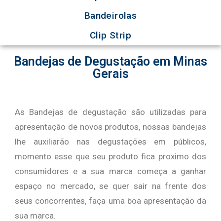
Bandeirolas
Clip Strip
Bandejas de Degustação em Minas
Gerais
As Bandejas de degustação são utilizadas para
apresentação de novos produtos, nossas bandejas
lhe auxiliarão nas degustações em públicos,
momento esse que seu produto fica proximo dos
consumidores e a sua marca começa a ganhar
espaço no mercado, se quer sair na frente dos
seus concorrentes, faça uma boa apresentação da
sua marca.