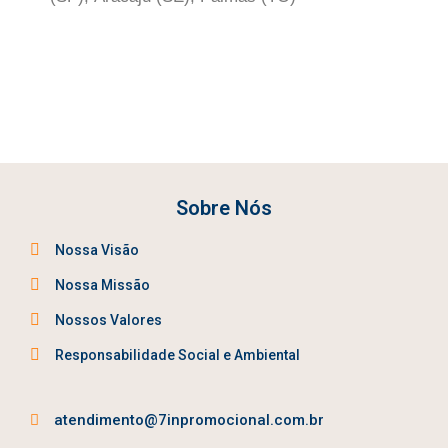
Sobre Nós
Nossa Visão
Nossa Missão
Nossos Valores
Responsabilidade Social e Ambiental
atendimento@7inpromocional.com.br