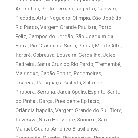
Andradina, Porto Ferreira, Registro, Capivari,
Piedade, Artur Nogueira, Olímpia, São José do
Rio Pardo, Vargem Grande Paulista, Porto
Feliz, Campos do Jordão, São Joaquim da
Barra, Rio Grande da Serra, Pontal, Monte Alto,
Itararé, Cabreúva, Louveira, Cerquilho, Jales,
Pedreira, Santa Cruz do Rio Pardo, Tremembé,
Mairinque, Capão Bonito, Pederneiras,
Dracena, Paraguaçu Paulista, Salto de
Pirapora, Serrana, Jardinópolis, Espírito Santo
do Pinhal, Garça, Presidente Epitácio,
Orlândia,Itápolis, Vargem Grande do Sul, Tietê,
Ituverava, Novo Horizonte, Socorro, São
Manuel, Guaíra, Américo Brasiliense,