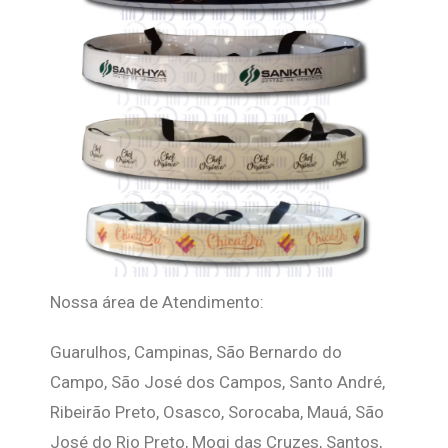
Nossa área de Atendimento:
Guarulhos, Campinas, São Bernardo do
Campo, São José dos Campos, Santo André,
Ribeirão Preto, Osasco, Sorocaba, Mauá, São
José do Rio Preto, Mogi das Cruzes, Santos,