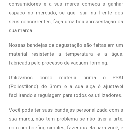
consumidores e a sua marca começa a ganhar
espaço no mercado, se quer sair na frente dos
seus concorrentes, faça uma boa apresentação da
sua marca.
Nossas bandejas de degustação são feitas em um
material resistente a temperatura e a água,
fabricada pelo processo de vacuum forming.
Utilizamos como matéria prima o PSAI
(Poliestileno) de 3mm e a sua alça é ajustável
facilitando a regulagem para todos os utilizadores.
Você pode ter suas bandejas personalizada com a
sua marca, não tem problema se não tiver a arte,
com um briefing simples, fazemos ela para você, e