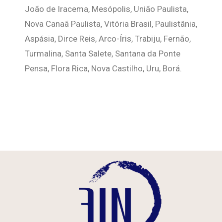
João de Iracema, Mesópolis, União Paulista,
Nova Canaã Paulista, Vitória Brasil, Paulistânia,
Aspásia, Dirce Reis, Arco-Íris, Trabiju, Fernão,
Turmalina, Santa Salete, Santana da Ponte
Pensa, Flora Rica, Nova Castilho, Uru, Borá.