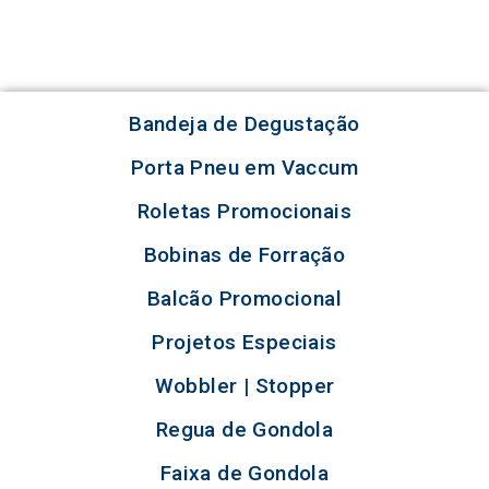
Bandeja de Degustação
Porta Pneu em Vaccum
Roletas Promocionais
Bobinas de Forração
Balcão Promocional
Projetos Especiais
Wobbler | Stopper
Regua de Gondola
Faixa de Gondola