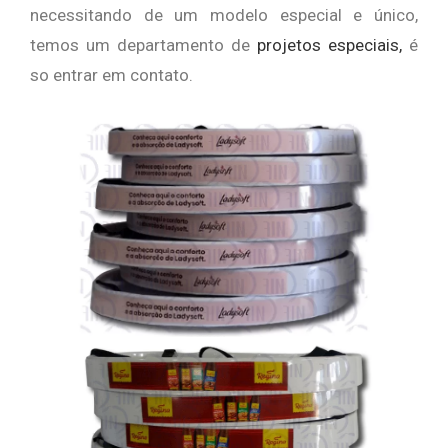
necessitando de um modelo especial e único,
temos um departamento de
projetos especiais,
é
so entrar em contato.