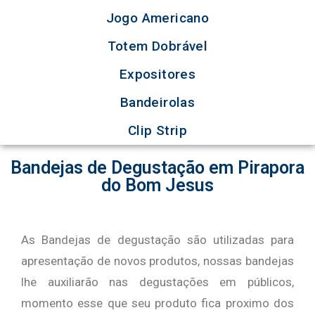
Jogo Americano
Totem Dobrável
Expositores
Bandeirolas
Clip Strip
Bandejas de Degustação em Pirapora
do Bom Jesus
As Bandejas de degustação são utilizadas para
apresentação de novos produtos, nossas bandejas
lhe auxiliarão nas degustações em públicos,
momento esse que seu produto fica proximo dos