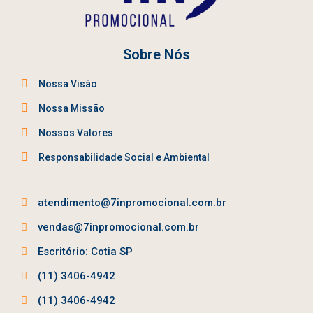
Sobre Nós
Nossa Visão
Nossa Missão
Nossos Valores
Responsabilidade Social e Ambiental
atendimento@7inpromocional.com.br
vendas@7inpromocional.com.br
Escritório: Cotia SP
(11) 3406-4942
(11) 3406-4942