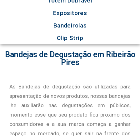
Totem Dobrável
Expositores
Bandeirolas
Clip Strip
Bandejas de Degustação em Ribeirão
Pires
As Bandejas de degustação são utilizadas para
apresentação de novos produtos, nossas bandejas
lhe auxiliarão nas degustações em públicos,
momento esse que seu produto fica proximo dos
consumidores e a sua marca começa a ganhar
espaço no mercado, se quer sair na frente dos