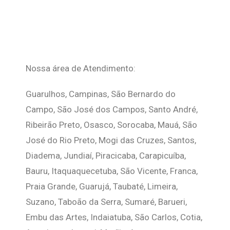
Nossa área de Atendimento:
Guarulhos, Campinas, São Bernardo do
Campo, São José dos Campos, Santo André,
Ribeirão Preto, Osasco, Sorocaba, Mauá, São
José do Rio Preto, Mogi das Cruzes, Santos,
Diadema, Jundiaí, Piracicaba, Carapicuíba,
Bauru, Itaquaquecetuba, São Vicente, Franca,
Praia Grande, Guarujá, Taubaté, Limeira,
Suzano, Taboão da Serra, Sumaré, Barueri,
Embu das Artes, Indaiatuba, São Carlos, Cotia,