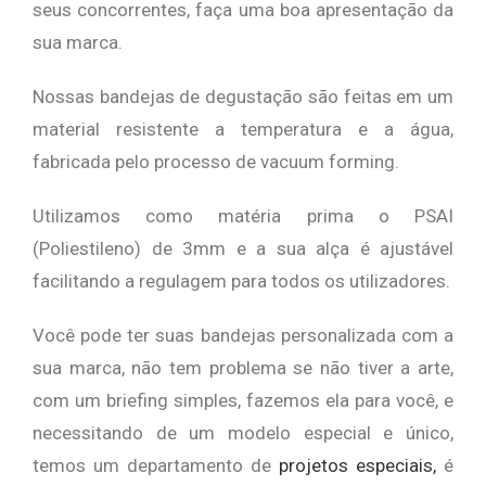
seus concorrentes, faça uma boa apresentação da
sua marca.
Nossas bandejas de degustação são feitas em um
material resistente a temperatura e a água,
fabricada pelo processo de vacuum forming.
Utilizamos como matéria prima o PSAI
(Poliestileno) de 3mm e a sua alça é ajustável
facilitando a regulagem para todos os utilizadores.
Você pode ter suas bandejas personalizada com a
sua marca, não tem problema se não tiver a arte,
com um briefing simples, fazemos ela para você, e
necessitando de um modelo especial e único,
temos um departamento de
projetos especiais,
é