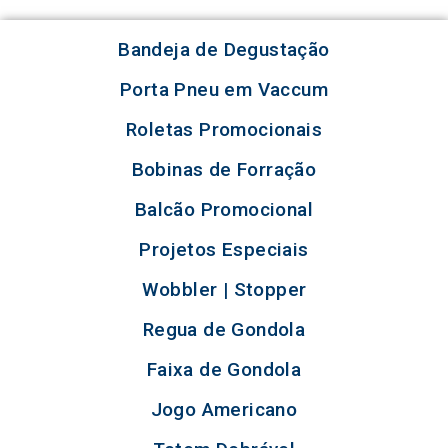
Bandeja de Degustação
Porta Pneu em Vaccum
Roletas Promocionais
Bobinas de Forração
Balcão Promocional
Projetos Especiais
Wobbler | Stopper
Regua de Gondola
Faixa de Gondola
Jogo Americano