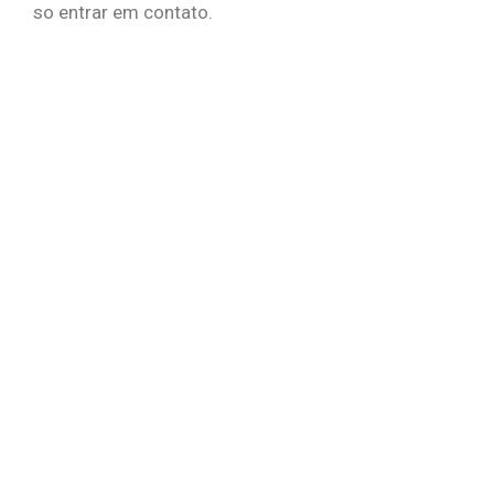
so entrar em contato.