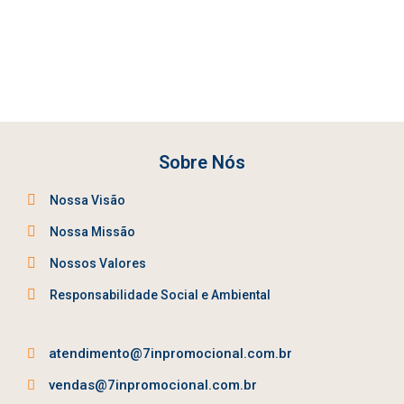
Sobre Nós
Nossa Visão
Nossa Missão
Nossos Valores
Responsabilidade Social e Ambiental
atendimento@7inpromocional.com.br
vendas@7inpromocional.com.br