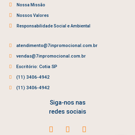
Nossa Missão
Nossos Valores
Responsabilidade Social e Ambiental
atendimento@7inpromocional.com.br
vendas@7inpromocional.com.br
Escritório: Cotia SP
(11) 3406-4942
(11) 3406-4942
Siga-nos nas
redes sociais