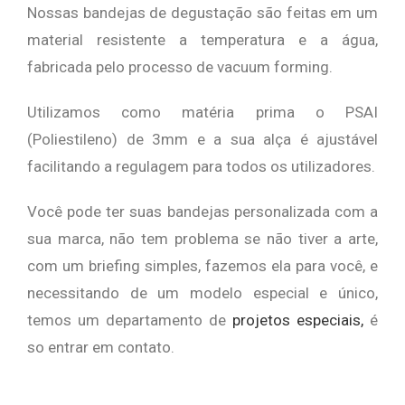
Nossas bandejas de degustação são feitas em um
material resistente a temperatura e a água,
fabricada pelo processo de vacuum forming.
Utilizamos como matéria prima o PSAI
(Poliestileno) de 3mm e a sua alça é ajustável
facilitando a regulagem para todos os utilizadores.
Você pode ter suas bandejas personalizada com a
sua marca, não tem problema se não tiver a arte,
com um briefing simples, fazemos ela para você, e
necessitando de um modelo especial e único,
temos um departamento de
projetos especiais,
é
so entrar em contato.