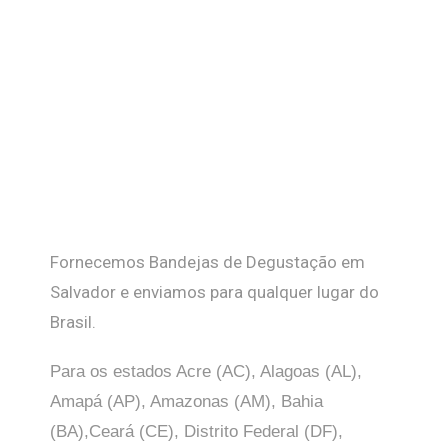
Fornecemos Bandejas de Degustação em
Salvador e enviamos para qualquer lugar do
Brasil.
Para os estados Acre (AC), Alagoas (AL),
Amapá (AP), Amazonas (AM), Bahia
(BA),Ceará (CE), Distrito Federal (DF),