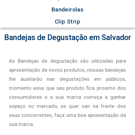
Bandeirolas
Clip Strip
Bandejas de Degustação em Salvador
As Bandejas de degustação são utilizadas para
apresentação de novos produtos, nossas bandejas
lhe auxiliarão nas degustações em públicos,
momento esse que seu produto fica proximo dos
consumidores e a sua marca começa a ganhar
espaço no mercado, se quer sair na frente dos
seus concorrentes, faça uma boa apresentação da
sua marca.