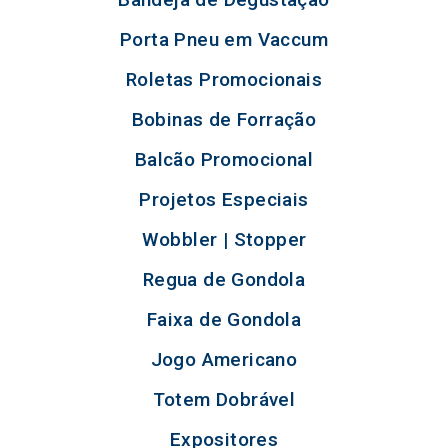
Porta Pneu em Vaccum
Roletas Promocionais
Bobinas de Forração
Balcão Promocional
Projetos Especiais
Wobbler | Stopper
Regua de Gondola
Faixa de Gondola
Jogo Americano
Totem Dobrável
Expositores