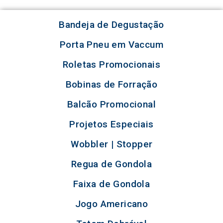
Bandeja de Degustação
Porta Pneu em Vaccum
Roletas Promocionais
Bobinas de Forração
Balcão Promocional
Projetos Especiais
Wobbler | Stopper
Regua de Gondola
Faixa de Gondola
Jogo Americano