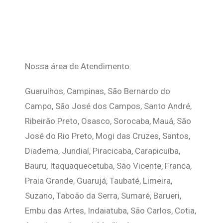
Nossa área de Atendimento:
Guarulhos, Campinas, São Bernardo do
Campo, São José dos Campos, Santo André,
Ribeirão Preto, Osasco, Sorocaba, Mauá, São
José do Rio Preto, Mogi das Cruzes, Santos,
Diadema, Jundiaí, Piracicaba, Carapicuíba,
Bauru, Itaquaquecetuba, São Vicente, Franca,
Praia Grande, Guarujá, Taubaté, Limeira,
Suzano, Taboão da Serra, Sumaré, Barueri,
Embu das Artes, Indaiatuba, São Carlos, Cotia,