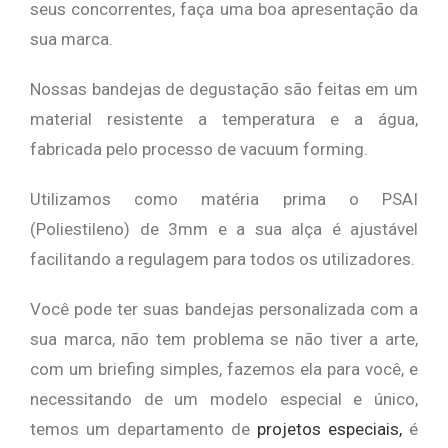
seus concorrentes, faça uma boa apresentação da
sua marca.
Nossas bandejas de degustação são feitas em um
material resistente a temperatura e a água,
fabricada pelo processo de vacuum forming.
Utilizamos como matéria prima o PSAI
(Poliestileno) de 3mm e a sua alça é ajustável
facilitando a regulagem para todos os utilizadores.
Você pode ter suas bandejas personalizada com a
sua marca, não tem problema se não tiver a arte,
com um briefing simples, fazemos ela para você, e
necessitando de um modelo especial e único,
temos um departamento de
projetos especiais,
é