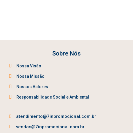
Sobre Nós
Nossa Visão
Nossa Missão
Nossos Valores
Responsabilidade Social e Ambiental
atendimento@7inpromocional.com.br
vendas@7inpromocional.com.br