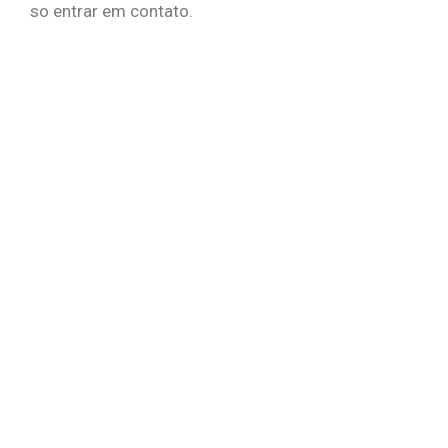
so entrar em contato.