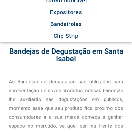
Totem Dobrável
Expositores
Bandeirolas
Clip Strip
Bandejas de Degustação em Santa
Isabel
As Bandejas de degustação são utilizadas para
apresentação de novos produtos, nossas bandejas
lhe auxiliarão nas degustações em públicos,
momento esse que seu produto fica proximo dos
consumidores e a sua marca começa a ganhar
espaço no mercado, se quer sair na frente dos