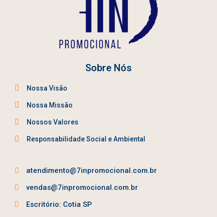
Sobre Nós
Nossa Visão
Nossa Missão
Nossos Valores
Responsabilidade Social e Ambiental
atendimento@7inpromocional.com.br
vendas@7inpromocional.com.br
Escritório: Cotia SP