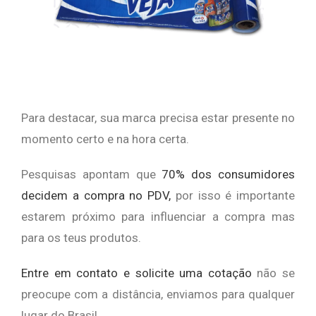
Para destacar, sua marca precisa estar presente no
momento certo e na hora certa.
Pesquisas apontam que
70% dos consumidores
decidem a compra no PDV,
por isso é importante
estarem próximo para influenciar a compra mas
para os teus produtos.
Entre em contato e solicite uma cotação
não se
preocupe com a distância,
enviamos para qualquer
lugar do Brasil.