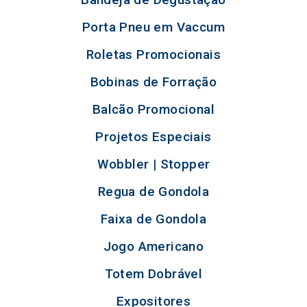
Porta Pneu em Vaccum
Roletas Promocionais
Bobinas de Forração
Balcão Promocional
Projetos Especiais
Wobbler | Stopper
Regua de Gondola
Faixa de Gondola
Jogo Americano
Totem Dobrável
Expositores