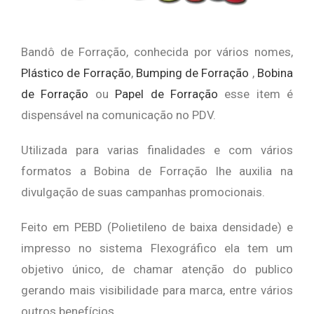
Bandô de Forração, conhecida por vários nomes,
Plástico de Forração
,
Bumping de Forração
,
Bobina
de Forração
ou
Papel de Forração
esse item é
dispensável na comunicação no PDV.
Utilizada para varias finalidades e com vários
formatos a Bobina de Forração lhe auxilia na
divulgação de suas campanhas promocionais.
Feito em PEBD (Polietileno de baixa densidade) e
impresso no sistema Flexográfico ela tem um
objetivo único, de chamar atenção do publico
gerando mais visibilidade para marca, entre vários
outros benefícios.