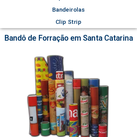
Bandeirolas
Clip Strip
Bandô de Forração em Santa Catarina