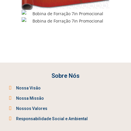
Sobre Nós
Nossa Visão
Nossa Missão
Nossos Valores
Responsabilidade Social e Ambiental