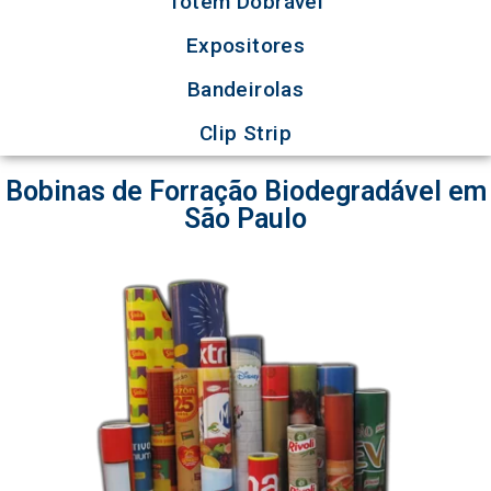
Totem Dobrável
Expositores
Bandeirolas
Clip Strip
Bobinas de Forração Biodegradável em
São Paulo