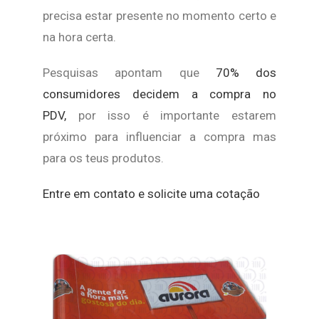
precisa estar presente no momento certo e
na hora certa.
Pesquisas apontam que
70% dos
consumidores decidem a compra no
PDV,
por isso é importante estarem
próximo para influenciar a compra mas
para os teus produtos.
Entre em contato e solicite uma cotação