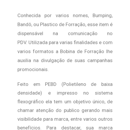
Conhecida por varios nomes, Bumping,
Bandô, ou Plastico de Forração, esse item é
dispensável na comunicação no
PDV.
Utilizada para varias finalidades e com
varios formatos a Bobina de Forração lhe
auxilia na divulgação de suas campanhas
promocionais.
Feito em PEBD (Polietileno de baixa
densidade) e impresso no sistema
flexográfico ela tem um objetivo único, de
chamar atenção do publico gerando mais
visibilidade para marca, entre varios outros
benefícios.
Para destacar, sua marca