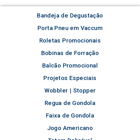
Bandeja de Degustação
Porta Pneu em Vaccum
Roletas Promocionais
Bobinas de Forração
Balcão Promocional
Projetos Especiais
Wobbler | Stopper
Regua de Gondola
Faixa de Gondola
Jogo Americano