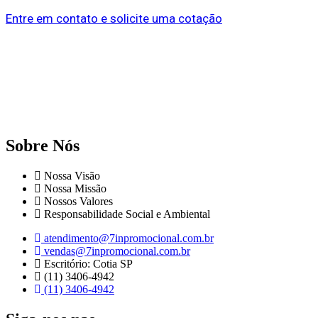
Entre em contato e solicite uma cotação
Sobre Nós
Nossa Visão
Nossa Missão
Nossos Valores
Responsabilidade Social e Ambiental
atendimento@7inpromocional.com.br
vendas@7inpromocional.com.br
Escritório: Cotia SP
(11) 3406-4942
(11) 3406-4942