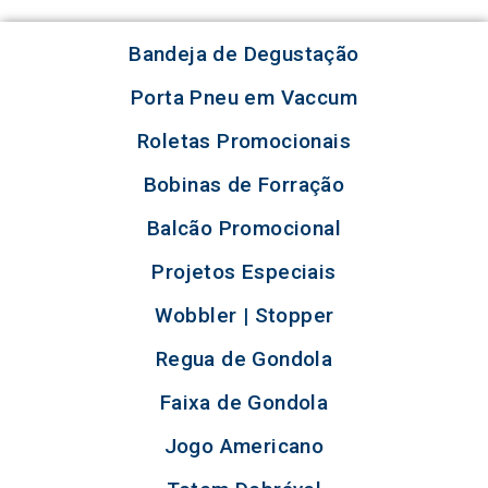
Bandeja de Degustação
Porta Pneu em Vaccum
Roletas Promocionais
Bobinas de Forração
Balcão Promocional
Projetos Especiais
Wobbler | Stopper
Regua de Gondola
Faixa de Gondola
Jogo Americano