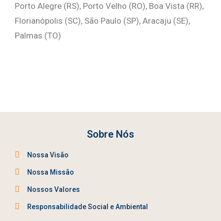
Porto Alegre (RS), Porto Velho (RO), Boa Vista (RR),
Florianópolis (SC), São Paulo (SP), Aracaju (SE),
Palmas (TO)
Sobre Nós
Nossa Visão
Nossa Missão
Nossos Valores
Responsabilidade Social e Ambiental