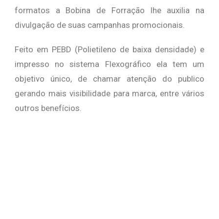
formatos a Bobina de Forração lhe auxilia na
divulgação de suas campanhas promocionais.
Feito em PEBD (Polietileno de baixa densidade) e
impresso no sistema Flexográfico ela tem um
objetivo único, de chamar atenção do publico
gerando mais visibilidade para marca, entre vários
outros benefícios.