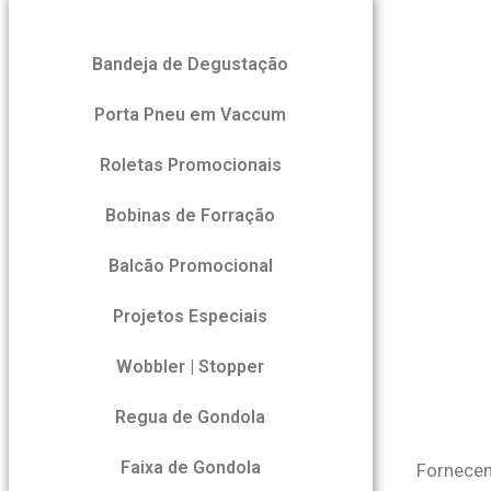
Bandeja de Degustação
Porta Pneu em Vaccum
Roletas Promocionais
Bobinas de Forração
Balcão Promocional
Projetos Especiais
Wobbler | Stopper
Regua de Gondola
Faixa de Gondola
Fornecem