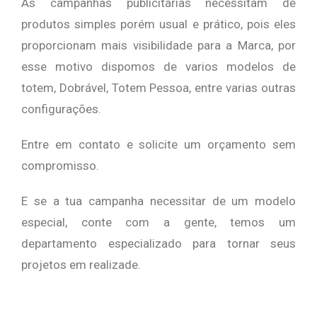
As campanhas publicitárias necessitam de
produtos simples porém usual e prático, pois eles
proporcionam mais visibilidade para a Marca, por
esse motivo dispomos de varios modelos de
totem, Dobrável, Totem Pessoa, entre varias outras
configurações.
Entre em contato e solicite um orçamento sem
compromisso.
E se a tua campanha necessitar de um modelo
especial, conte com a gente, temos um
departamento especializado para tornar seus
projetos em realizade.