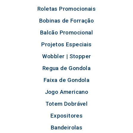
Roletas Promocionais
Bobinas de Forração
Balcão Promocional
Projetos Especiais
Wobbler | Stopper
Regua de Gondola
Faixa de Gondola
Jogo Americano
Totem Dobrável
Expositores
Bandeirolas