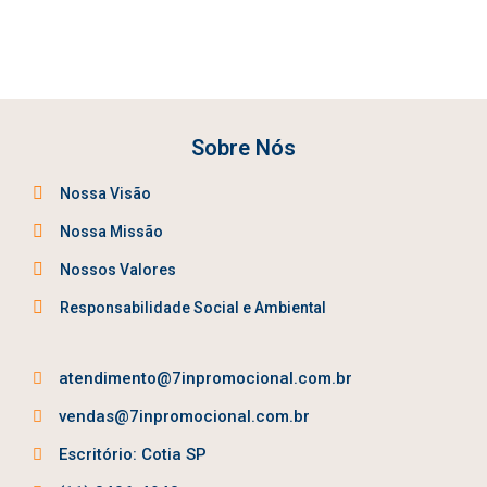
Sobre Nós
Nossa Visão
Nossa Missão
Nossos Valores
Responsabilidade Social e Ambiental
atendimento@7inpromocional.com.br
vendas@7inpromocional.com.br
Escritório: Cotia SP