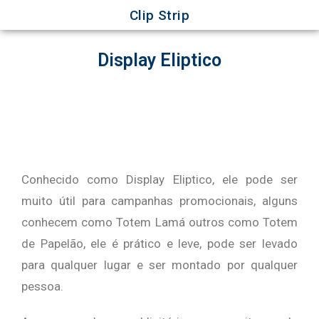
Clip Strip
Display Eliptico
Conhecido como Display Eliptico, ele pode ser
muito útil para campanhas promocionais, alguns
conhecem como Totem Lamá outros como Totem
de Papelão, ele é prático e leve, pode ser levado
para qualquer lugar e ser montado por qualquer
pessoa.