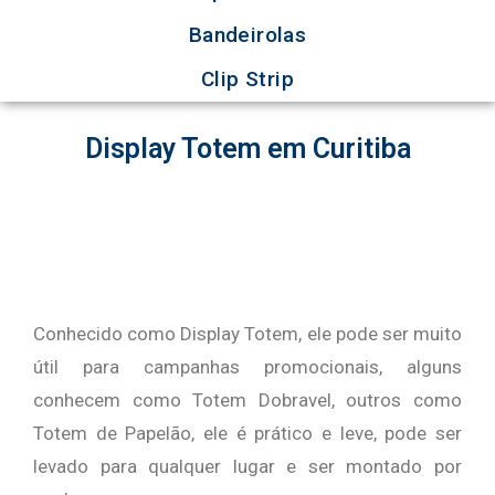
Bandeirolas
Clip Strip
Display Totem em Curitiba
Conhecido como Display Totem, ele pode ser muito
útil para campanhas promocionais, alguns
conhecem como Totem Dobravel, outros como
Totem de Papelão, ele é prático e leve, pode ser
levado para qualquer lugar e ser montado por