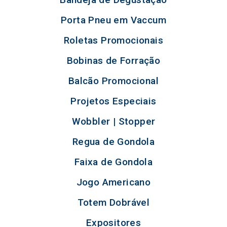
Porta Pneu em Vaccum
Roletas Promocionais
Bobinas de Forração
Balcão Promocional
Projetos Especiais
Wobbler | Stopper
Regua de Gondola
Faixa de Gondola
Jogo Americano
Totem Dobrável
Expositores