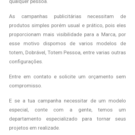
qualquer pessoa.
As campanhas publicitárias necessitam de
produtos simples porém usual e prático, pois eles
proporcionam mais visibilidade para a Marca, por
esse motivo dispomos de varios modelos de
totem, Dobrável, Totem Pessoa, entre varias outras
configurações.
Entre em contato e solicite um orçamento sem
compromisso.
E se a tua campanha necessitar de um modelo
especial, conte com a gente, temos um
departamento especializado para tornar seus
projetos em realizade.