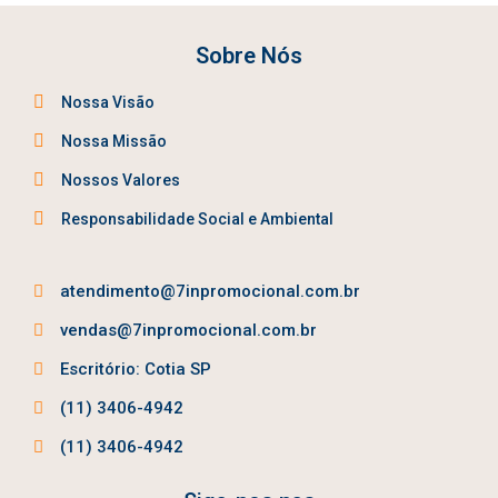
Sobre Nós
Nossa Visão
Nossa Missão
Nossos Valores
Responsabilidade Social e Ambiental
atendimento@7inpromocional.com.br
vendas@7inpromocional.com.br
Escritório: Cotia SP
(11) 3406-4942
(11) 3406-4942