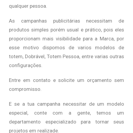
qualquer pessoa.
As campanhas publicitárias necessitam de
produtos simples porém usual e prático, pois eles
proporcionam mais visibilidade para a Marca, por
esse motivo dispomos de varios modelos de
totem, Dobrável, Totem Pessoa, entre varias outras
configurações.
Entre em contato e solicite um orçamento sem
compromisso.
E se a tua campanha necessitar de um modelo
especial, conte com a gente, temos um
departamento especializado para tornar seus
projetos em realizade.