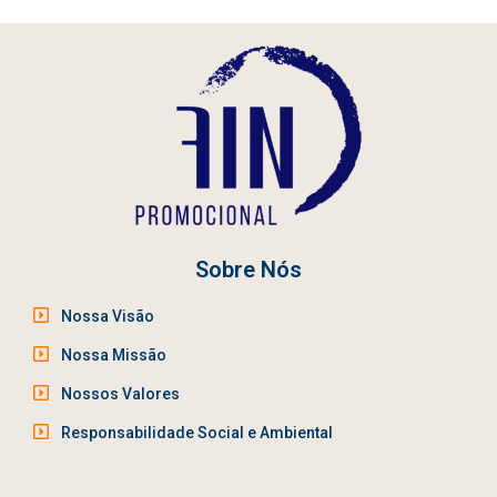
Sobre Nós
Nossa Visão
Nossa Missão
Nossos Valores
Responsabilidade Social e Ambiental