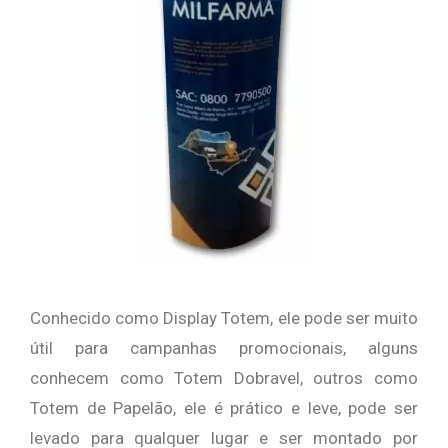
Conhecido como Display Totem, ele pode ser muito
útil para campanhas promocionais, alguns
conhecem como Totem Dobravel, outros como
Totem de Papelão, ele é prático e leve, pode ser
levado para qualquer lugar e ser montado por