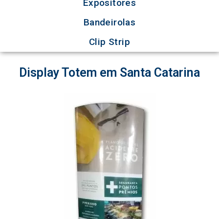
Expositores
Bandeirolas
Clip Strip
Display Totem em Santa Catarina