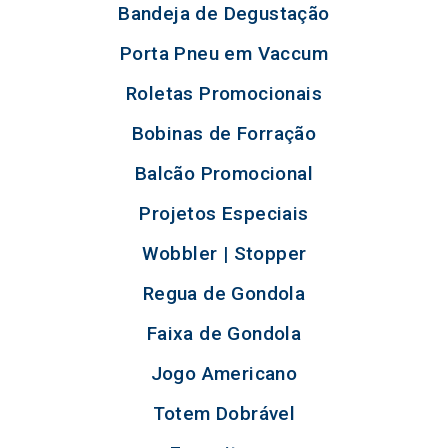
Bandeja de Degustação
Porta Pneu em Vaccum
Roletas Promocionais
Bobinas de Forração
Balcão Promocional
Projetos Especiais
Wobbler | Stopper
Regua de Gondola
Faixa de Gondola
Jogo Americano
Totem Dobrável