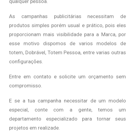
qualquer pessoa.
As campanhas publicitárias necessitam de
produtos simples porém usual e prático, pois eles
proporcionam mais visibilidade para a Marca, por
esse motivo dispomos de varios modelos de
totem, Dobrável, Totem Pessoa, entre varias outras
configurações.
Entre em contato e solicite um orçamento sem
compromisso.
E se a tua campanha necessitar de um modelo
especial, conte com a gente, temos um
departamento especializado para tornar seus
projetos em realizade.