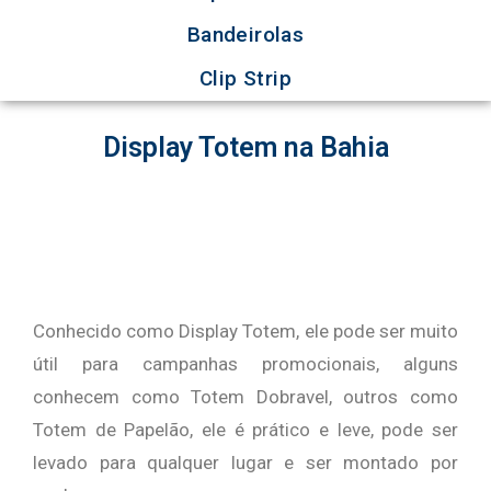
Bandeirolas
Clip Strip
Display Totem na Bahia
Conhecido como Display Totem, ele pode ser muito
útil para campanhas promocionais, alguns
conhecem como Totem Dobravel, outros como
Totem de Papelão, ele é prático e leve, pode ser
levado para qualquer lugar e ser montado por