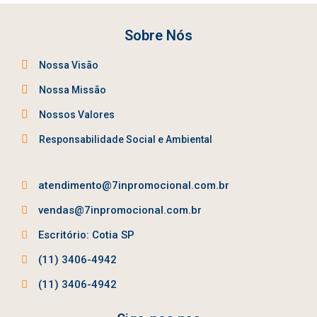
Sobre Nós
Nossa Visão
Nossa Missão
Nossos Valores
Responsabilidade Social e Ambiental
atendimento@7inpromocional.com.br
vendas@7inpromocional.com.br
Escritório: Cotia SP
(11) 3406-4942
(11) 3406-4942