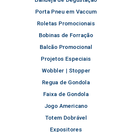
Porta Pneu em Vaccum
Roletas Promocionais
Bobinas de Forração
Balcão Promocional
Projetos Especiais
Wobbler | Stopper
Regua de Gondola
Faixa de Gondola
Jogo Americano
Totem Dobrável
Expositores