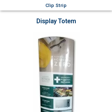
Clip Strip
Display Totem