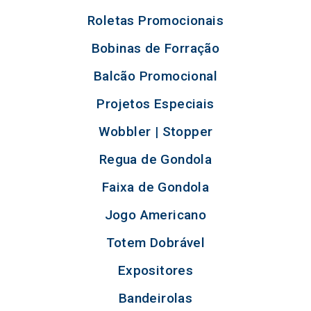
Roletas Promocionais
Bobinas de Forração
Balcão Promocional
Projetos Especiais
Wobbler | Stopper
Regua de Gondola
Faixa de Gondola
Jogo Americano
Totem Dobrável
Expositores
Bandeirolas