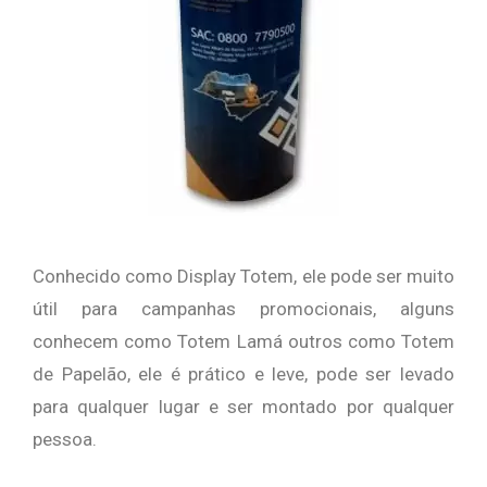
Conhecido como Display Totem, ele pode ser muito
útil para campanhas promocionais, alguns
conhecem como Totem Lamá outros como Totem
de Papelão, ele é prático e leve, pode ser levado
para qualquer lugar e ser montado por qualquer
pessoa.