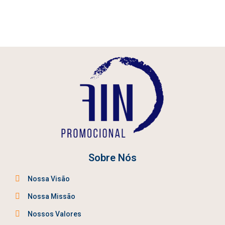
Sobre Nós
Nossa Visão
Nossa Missão
Nossos Valores