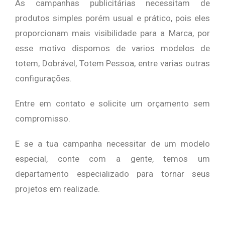
As campanhas publicitárias necessitam de
produtos simples porém usual e prático, pois eles
proporcionam mais visibilidade para a Marca, por
esse motivo dispomos de varios modelos de
totem, Dobrável, Totem Pessoa, entre varias outras
configurações.
Entre em contato e solicite um orçamento sem
compromisso.
E se a tua campanha necessitar de um modelo
especial, conte com a gente, temos um
departamento especializado para tornar seus
projetos em realizade.