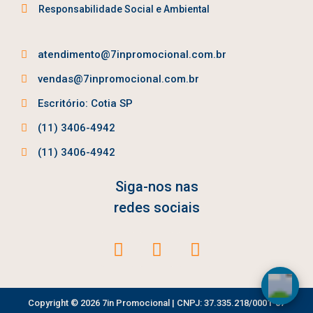
Responsabilidade Social e Ambiental
atendimento@7inpromocional.com.br
vendas@7inpromocional.com.br
Escritório: Cotia SP
(11) 3406-4942
(11) 3406-4942
Siga-nos nas
redes sociais
Copyright © 2026 7in Promocional | CNPJ: 37.335.218/0001-07