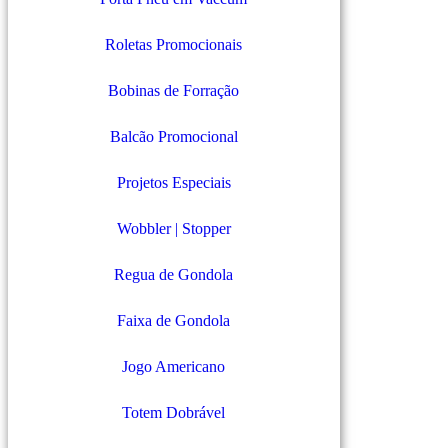
Roletas Promocionais
Bobinas de Forração
Balcão Promocional
Projetos Especiais
Wobbler | Stopper
Regua de Gondola
Faixa de Gondola
Jogo Americano
Totem Dobrável