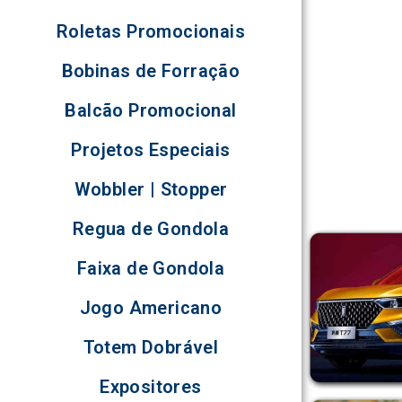
Roletas Promocionais
Bobinas de Forração
Balcão Promocional
Projetos Especiais
Wobbler | Stopper
Regua de Gondola
Faixa de Gondola
Jogo Americano
Totem Dobrável
Expositores