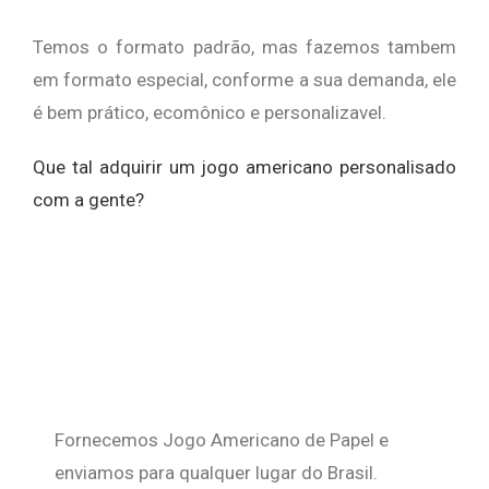
Temos o formato padrão, mas fazemos tambem
em formato especial, conforme a sua demanda, ele
é bem prático, ecomônico e personalizavel.
Que tal adquirir um jogo americano personalisado
com a gente?
Fornecemos Jogo Americano de Papel e
enviamos para qualquer lugar do Brasil.