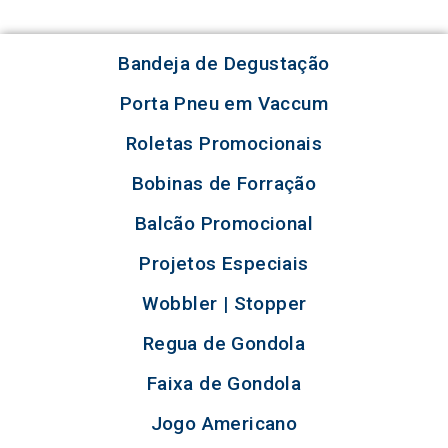
Bandeja de Degustação
Porta Pneu em Vaccum
Roletas Promocionais
Bobinas de Forração
Balcão Promocional
Projetos Especiais
Wobbler | Stopper
Regua de Gondola
Faixa de Gondola
Jogo Americano