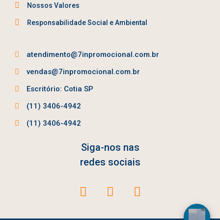
Nossos Valores
Responsabilidade Social e Ambiental
atendimento@7inpromocional.com.br
vendas@7inpromocional.com.br
Escritório: Cotia SP
(11) 3406-4942
(11) 3406-4942
Siga-nos nas
redes sociais