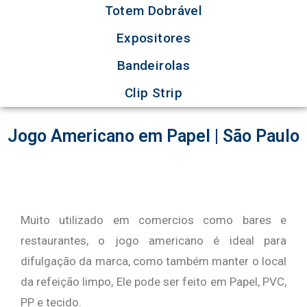
Totem Dobrável
Expositores
Bandeirolas
Clip Strip
Jogo Americano em Papel | São Paulo
Muito utilizado em comercios como bares e
restaurantes, o jogo americano é ideal para
difulgação da marca, como também manter o local
da refeição limpo, Ele pode ser feito em Papel, PVC,
PP e tecido.