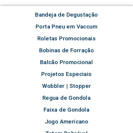
Bandeja de Degustação
Porta Pneu em Vaccum
Roletas Promocionais
Bobinas de Forração
Balcão Promocional
Projetos Especiais
Wobbler | Stopper
Regua de Gondola
Faixa de Gondola
Jogo Americano