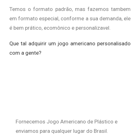
Temos o formato padrão, mas fazemos tambem
em formato especial, conforme a sua demanda, ele
é bem prático, ecomônico e personalizavel.
Que tal adquirir um jogo americano personalisado
com a gente?
Fornecemos Jogo Americano de Plástico e
enviamos para qualquer lugar do Brasil.