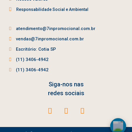
Responsabilidade Social e Ambiental
atendimento@7inpromocional.com.br
vendas@7inpromocional.com.br
Escritório: Cotia SP
(11) 3406-4942
(11) 3406-4942
Siga-nos nas
redes sociais