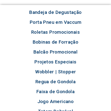
Bandeja de Degustação
Porta Pneu em Vaccum
Roletas Promocionais
Bobinas de Forração
Balcão Promocional
Projetos Especiais
Wobbler | Stopper
Regua de Gondola
Faixa de Gondola
Jogo Americano