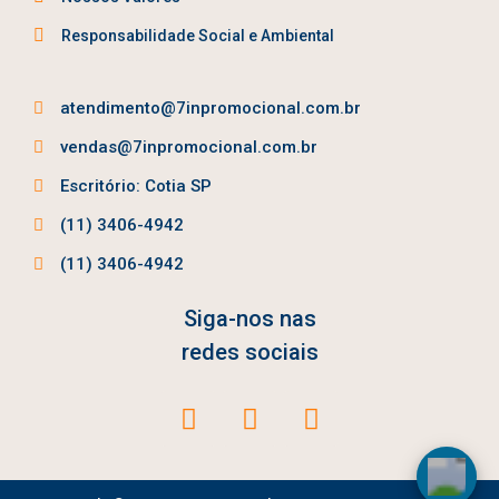
Responsabilidade Social e Ambiental
atendimento@7inpromocional.com.br
vendas@7inpromocional.com.br
Escritório: Cotia SP
(11) 3406-4942
(11) 3406-4942
Siga-nos nas
redes sociais