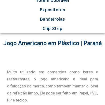
Totem Dobrável
Expositores
Bandeirolas
Clip Strip
Jogo Americano em Plástico | Paraná
Muito utilizado em comercios como bares e
restaurantes, o jogo americano é ideal para
difulgação da marca, como também manter o local
da refeição limpo, Ele pode ser feito em Papel, PVC,
PP e tecido.