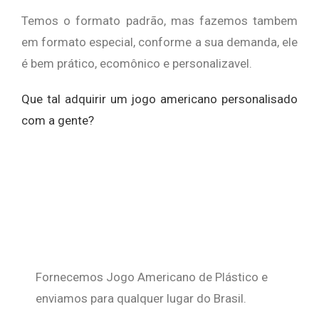
Temos o formato padrão, mas fazemos tambem
em formato especial, conforme a sua demanda, ele
é bem prático, ecomônico e personalizavel.
Que tal adquirir um jogo americano personalisado
com a gente?
Fornecemos Jogo Americano de Plástico e
enviamos para qualquer lugar do Brasil.