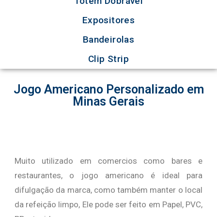
Totem Dobrável
Expositores
Bandeirolas
Clip Strip
Jogo Americano Personalizado em
Minas Gerais
Muito utilizado em comercios como bares e
restaurantes, o jogo americano é ideal para
difulgação da marca, como também manter o local
da refeição limpo, Ele pode ser feito em Papel, PVC,