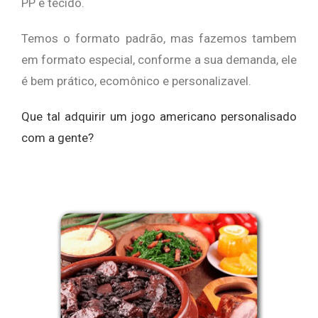
PP e tecido.
Temos o formato padrão, mas fazemos tambem
em formato especial, conforme a sua demanda, ele
é bem prático, ecomônico e personalizavel.
Que tal adquirir um jogo americano personalisado
com a gente?