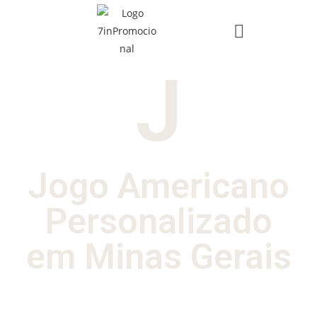
J
Jogo Americano
Personalizado
em Minas Gerais