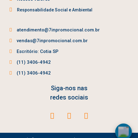
Responsabilidade Social e Ambiental
atendimento@7inpromocional.com.br
vendas@7inpromocional.com.br
Escritório: Cotia SP
(11) 3406-4942
(11) 3406-4942
Siga-nos nas
redes sociais