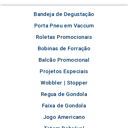
Bandeja de Degustação
Porta Pneu em Vaccum
Roletas Promocionais
Bobinas de Forração
Balcão Promocional
Projetos Especiais
Wobbler | Stopper
Regua de Gondola
Faixa de Gondola
Jogo Americano