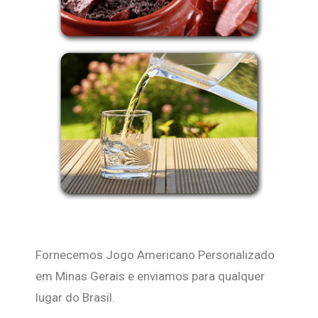
Fornecemos Jogo Americano Personalizado
em Minas Gerais e enviamos para qualquer
lugar do Brasil.