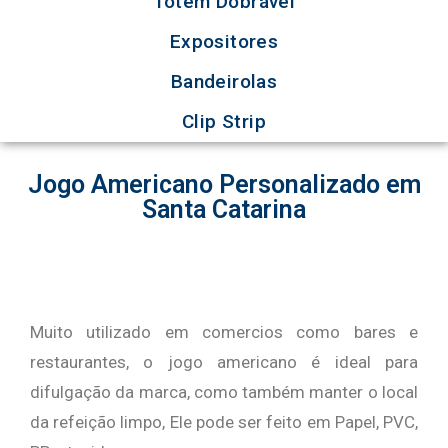
Totem Dobrável
Expositores
Bandeirolas
Clip Strip
Jogo Americano Personalizado em
Santa Catarina
Muito utilizado em comercios como bares e
restaurantes, o jogo americano é ideal para
difulgação da marca, como também manter o local
da refeição limpo, Ele pode ser feito em Papel, PVC,