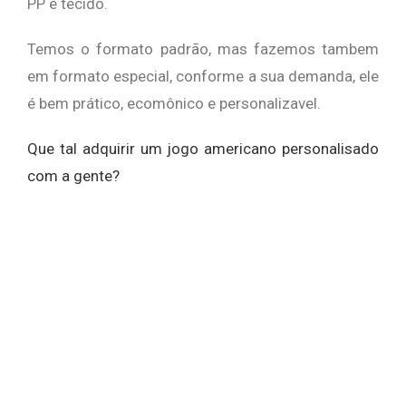
PP e tecido.
Temos o formato padrão, mas fazemos tambem
em formato especial, conforme a sua demanda, ele
é bem prático, ecomônico e personalizavel.
Que tal adquirir um jogo americano personalisado
com a gente?