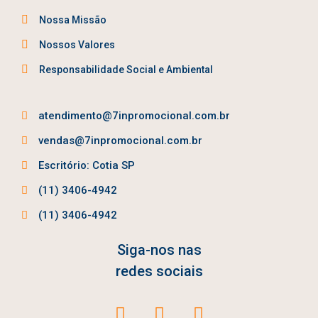
Nossa Missão
Nossos Valores
Responsabilidade Social e Ambiental
atendimento@7inpromocional.com.br
vendas@7inpromocional.com.br
Escritório: Cotia SP
(11) 3406-4942
(11) 3406-4942
Siga-nos nas
redes sociais