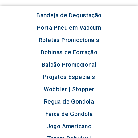
Bandeja de Degustação
Porta Pneu em Vaccum
Roletas Promocionais
Bobinas de Forração
Balcão Promocional
Projetos Especiais
Wobbler | Stopper
Regua de Gondola
Faixa de Gondola
Jogo Americano