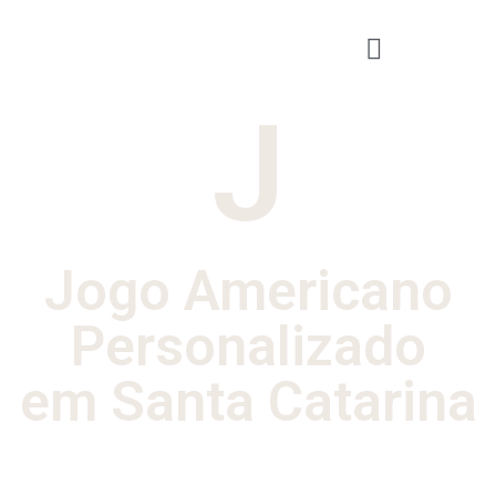
J
Jogo Americano
Personalizado
em Santa Catarina