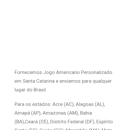
Fornecemos Jogo Americano Personalizado
em Santa Catarina e enviamos para qualquer
lugar do Brasil.
Para os estados: Acre (AC), Alagoas (AL),
Amapá (AP), Amazonas (AM), Bahia
(BA),Ceará (CE), Distrito Federal (DF), Espírito