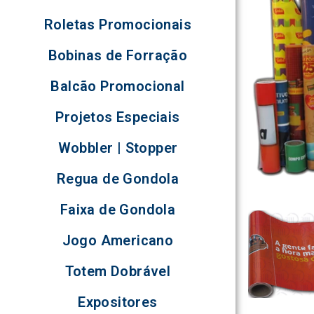
Roletas Promocionais
Bobinas de Forração
Balcão Promocional
Projetos Especiais
Wobbler | Stopper
Regua de Gondola
Faixa de Gondola
Jogo Americano
Totem Dobrável
Expositores