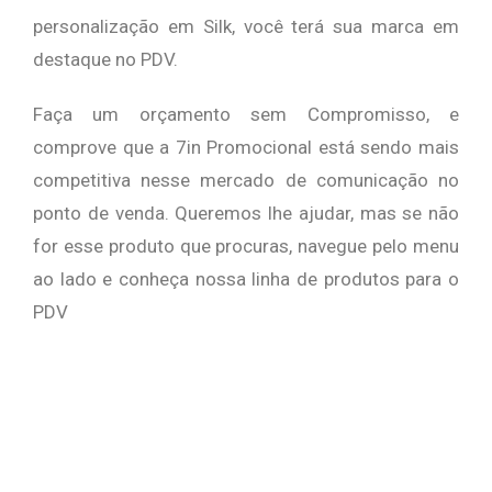
personalização em Silk, você terá sua marca em
destaque no PDV.
Faça um orçamento sem Compromisso, e
comprove que a 7in Promocional está sendo mais
competitiva nesse mercado de comunicação no
ponto de venda.
Queremos lhe ajudar, mas se não
for esse produto que procuras, navegue pelo menu
ao lado e conheça nossa linha de produtos para o
PDV