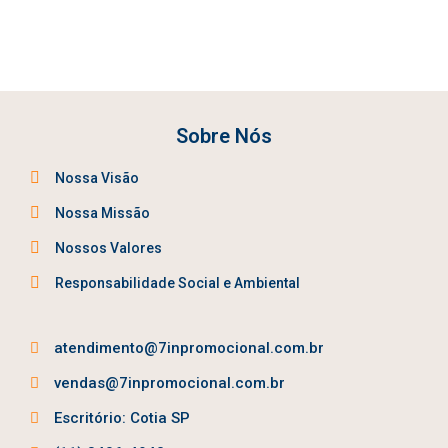
Sobre Nós
Nossa Visão
Nossa Missão
Nossos Valores
Responsabilidade Social e Ambiental
atendimento@7inpromocional.com.br
vendas@7inpromocional.com.br
Escritório: Cotia SP