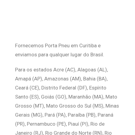
Fornecemos Porta Pneu em Curitiba e
enviamos para qualquer lugar do Brasil.
Para os estados Acre (AC), Alagoas (AL),
Amapá (AP), Amazonas (AM), Bahia (BA),
Ceará (CE), Distrito Federal (DF), Espírito
Santo (ES), Goiás (GO), Maranhão (MA), Mato
Grosso (MT), Mato Grosso do Sul (MS), Minas
Gerais (MG), Pará (PA), Paraíba (PB), Paraná
(PR), Pernambuco (PE), Piauí (PI), Rio de
Janeiro (RJ), Rio Grande do Norte (RN), Rio