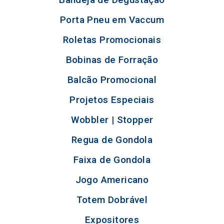
Porta Pneu em Vaccum
Roletas Promocionais
Bobinas de Forração
Balcão Promocional
Projetos Especiais
Wobbler | Stopper
Regua de Gondola
Faixa de Gondola
Jogo Americano
Totem Dobrável
Expositores