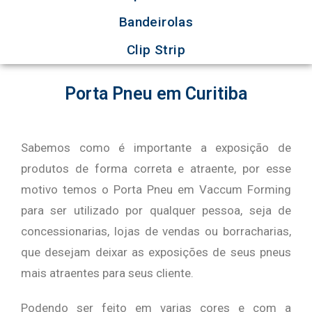
Bandeirolas
Clip Strip
Porta Pneu em Curitiba
Sabemos como é importante a exposição de
produtos de forma correta e atraente, por esse
motivo temos o Porta Pneu em Vaccum Forming
para ser utilizado por qualquer pessoa, seja de
concessionarias, lojas de vendas ou borracharias,
que desejam deixar as exposições de seus pneus
mais atraentes para seus cliente.
Podendo ser feito em varias cores e com a