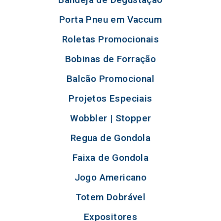
Porta Pneu em Vaccum
Roletas Promocionais
Bobinas de Forração
Balcão Promocional
Projetos Especiais
Wobbler | Stopper
Regua de Gondola
Faixa de Gondola
Jogo Americano
Totem Dobrável
Expositores