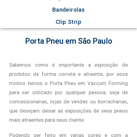
Bandeirolas
Clip Strip
Porta Pneu em São Paulo
Sabemos como é importante a exposição de
produtos de forma correta e atraente, por esse
motivo temos o Porta Pneu em Vaccum Forming
para ser utilizado por qualquer pessoa, seja de
concessionarias, lojas de vendas ou borracharias,
que desejam deixar as exposições de seus pneus
mais atraentes para seus cliente.
Podendo ser feito em varias cores e com a