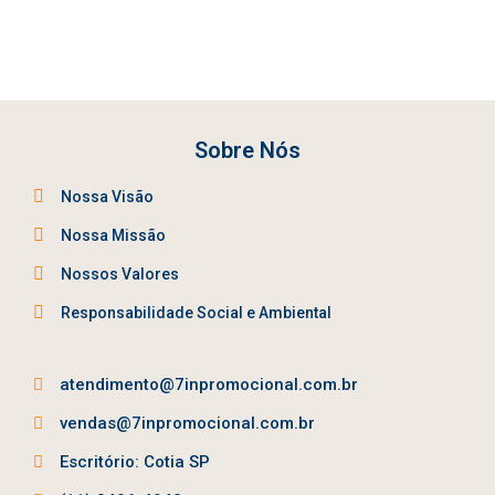
Sobre Nós
Nossa Visão
Nossa Missão
Nossos Valores
Responsabilidade Social e Ambiental
atendimento@7inpromocional.com.br
vendas@7inpromocional.com.br
Escritório: Cotia SP