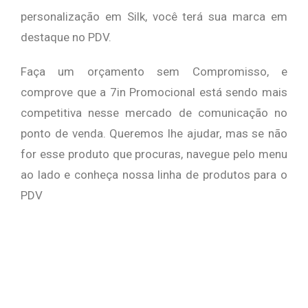
personalização em Silk, você terá sua marca em
destaque no PDV.
Faça um orçamento sem Compromisso, e
comprove que a 7in Promocional está sendo mais
competitiva nesse mercado de comunicação no
ponto de venda.
Queremos lhe ajudar, mas se não
for esse produto que procuras, navegue pelo menu
ao lado e conheça nossa linha de produtos para o
PDV