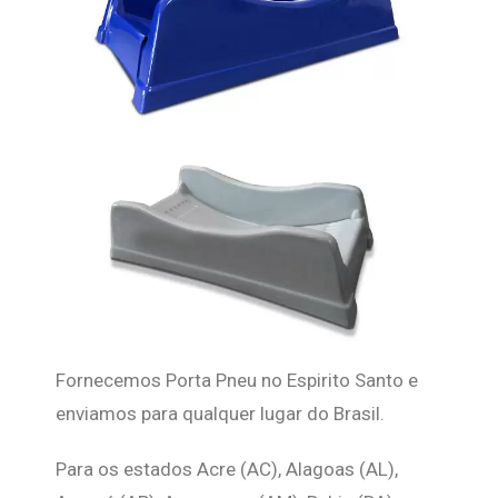
Fornecemos Porta Pneu no Espirito Santo e
enviamos para qualquer lugar do Brasil.
Para os estados Acre (AC), Alagoas (AL),