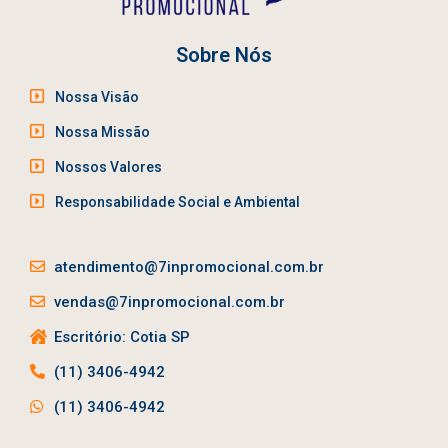
Sobre Nós
Nossa Visão
Nossa Missão
Nossos Valores
Responsabilidade Social e Ambiental
atendimento@7inpromocional.com.br
vendas@7inpromocional.com.br
Escritório: Cotia SP
(11) 3406-4942
(11) 3406-4942