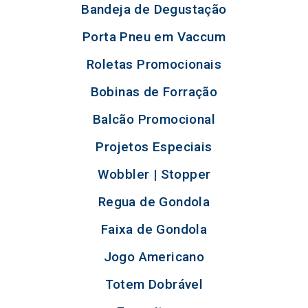
Bandeja de Degustação
Porta Pneu em Vaccum
Roletas Promocionais
Bobinas de Forração
Balcão Promocional
Projetos Especiais
Wobbler | Stopper
Regua de Gondola
Faixa de Gondola
Jogo Americano
Totem Dobrável