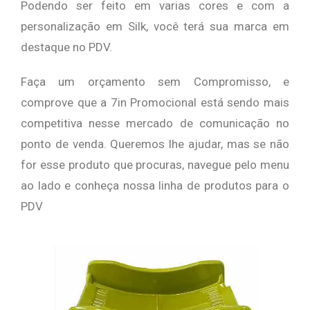
Podendo ser feito em varias cores e com a
personalização em Silk, você terá sua marca em
destaque no PDV.
Faça um orçamento sem Compromisso, e
comprove que a 7in Promocional está sendo mais
competitiva nesse mercado de comunicação no
ponto de venda.
Queremos lhe ajudar, mas se não
for esse produto que procuras, navegue pelo menu
ao lado e conheça nossa linha de produtos para o
PDV