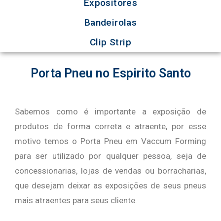
Expositores
Bandeirolas
Clip Strip
Porta Pneu no Espirito Santo
Sabemos como é importante a exposição de
produtos de forma correta e atraente, por esse
motivo temos o Porta Pneu em Vaccum Forming
para ser utilizado por qualquer pessoa, seja de
concessionarias, lojas de vendas ou borracharias,
que desejam deixar as exposições de seus pneus
mais atraentes para seus cliente.