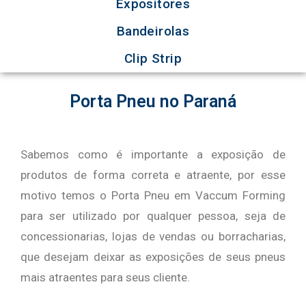
Expositores
Bandeirolas
Clip Strip
Porta Pneu no Paraná
Sabemos como é importante a exposição de
produtos de forma correta e atraente, por esse
motivo temos o Porta Pneu em Vaccum Forming
para ser utilizado por qualquer pessoa, seja de
concessionarias, lojas de vendas ou borracharias,
que desejam deixar as exposições de seus pneus
mais atraentes para seus cliente.