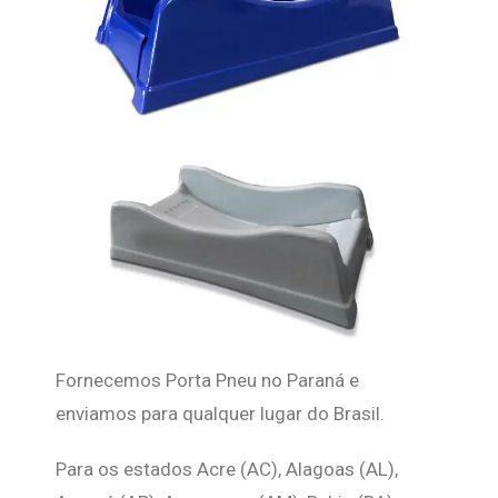
Fornecemos Porta Pneu no Paraná e
enviamos para qualquer lugar do Brasil.
Para os estados Acre (AC), Alagoas (AL),