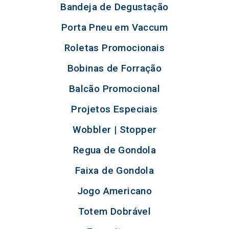
Bandeja de Degustação
Porta Pneu em Vaccum
Roletas Promocionais
Bobinas de Forração
Balcão Promocional
Projetos Especiais
Wobbler | Stopper
Regua de Gondola
Faixa de Gondola
Jogo Americano
Totem Dobrável