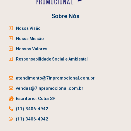
Sobre Nós
Nossa Visão
Nossa Missão
Nossos Valores
Responsabilidade Social e Ambiental
atendimento@7inpromocional.com.br
vendas@7inpromocional.com.br
Escritório: Cotia SP
(11) 3406-4942
(11) 3406-4942