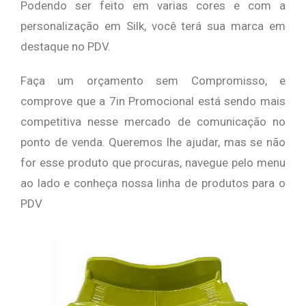
Podendo ser feito em varias cores e com a
personalização em Silk, você terá sua marca em
destaque no PDV.
Faça um orçamento sem Compromisso, e
comprove que a 7in Promocional está sendo mais
competitiva nesse mercado de comunicação no
ponto de venda.
Queremos lhe ajudar, mas se não
for esse produto que procuras, navegue pelo menu
ao lado e conheça nossa linha de produtos para o
PDV