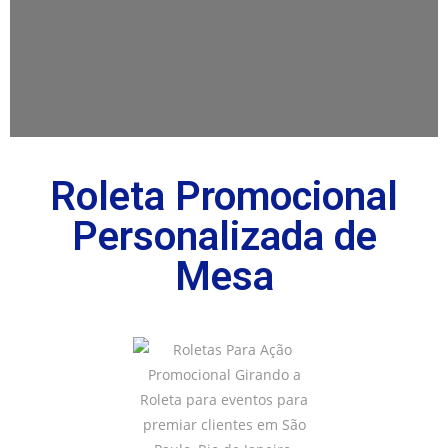
Roleta Promocional
Personalizada de
Mesa