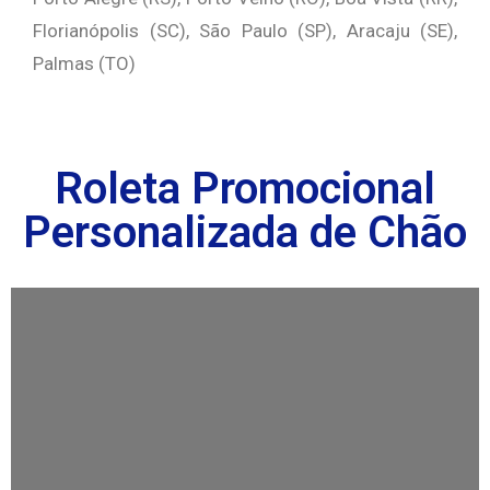
Florianópolis (SC), São Paulo (SP), Aracaju (SE),
Palmas (TO)
Roleta Promocional
Personalizada de Chão