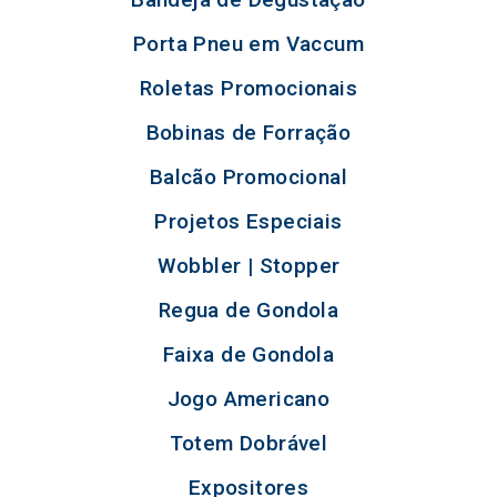
Porta Pneu em Vaccum
Roletas Promocionais
Bobinas de Forração
Balcão Promocional
Projetos Especiais
Wobbler | Stopper
Regua de Gondola
Faixa de Gondola
Jogo Americano
Totem Dobrável
Expositores