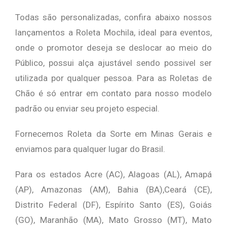
Todas são personalizadas, confira abaixo nossos
lançamentos a Roleta Mochila, ideal para eventos,
onde o promotor deseja se deslocar ao meio do
Público, possui alça ajustável sendo possivel ser
utilizada por qualquer pessoa. Para as Roletas de
Chão é só entrar em contato para nosso modelo
padrão ou enviar seu projeto especial.
Fornecemos Roleta da Sorte em Minas Gerais e
enviamos para qualquer lugar do Brasil.
Para os estados Acre (AC), Alagoas (AL), Amapá
(AP), Amazonas (AM), Bahia (BA),Ceará (CE),
Distrito Federal (DF), Espírito Santo (ES), Goiás
(GO), Maranhão (MA), Mato Grosso (MT), Mato