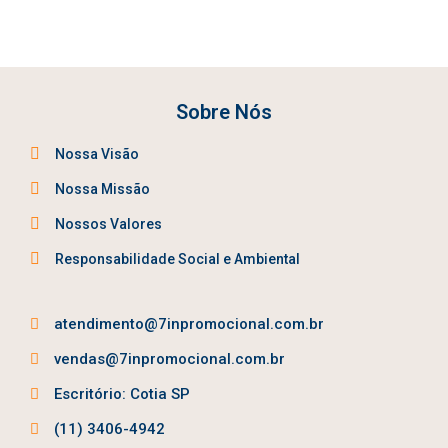
Sobre Nós
Nossa Visão
Nossa Missão
Nossos Valores
Responsabilidade Social e Ambiental
atendimento@7inpromocional.com.br
vendas@7inpromocional.com.br
Escritório: Cotia SP
(11) 3406-4942