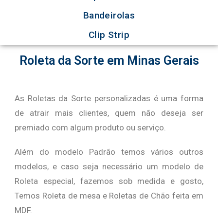
Bandeirolas
Clip Strip
Roleta da Sorte em Minas Gerais
As Roletas da Sorte personalizadas é uma forma
de atrair mais clientes, quem não deseja ser
premiado com algum produto ou serviço.
Além do modelo Padrão temos vários outros
modelos, e caso seja necessário um modelo de
Roleta especial, fazemos sob medida e gosto,
Temos Roleta de mesa e Roletas de Chão feita em
MDF.