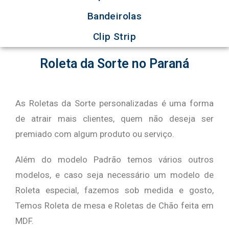
Bandeirolas
Clip Strip
Roleta da Sorte no Paraná
As Roletas da Sorte personalizadas é uma forma
de atrair mais clientes, quem não deseja ser
premiado com algum produto ou serviço.
Além do modelo Padrão temos vários outros
modelos, e caso seja necessário um modelo de
Roleta especial, fazemos sob medida e gosto,
Temos Roleta de mesa e Roletas de Chão feita em
MDF.