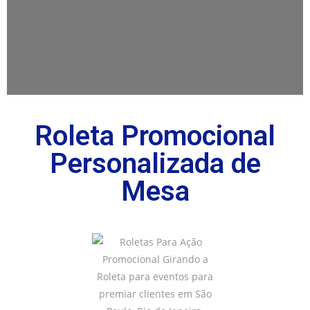
Roleta Promocional
Personalizada de
Mesa