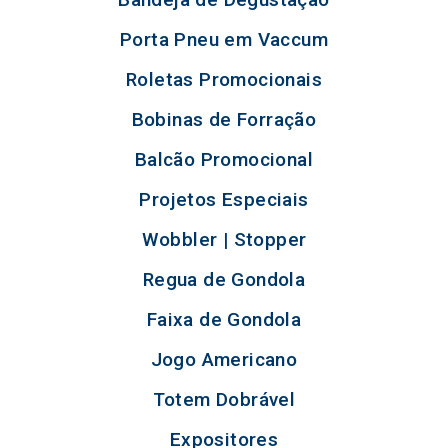
Porta Pneu em Vaccum
Roletas Promocionais
Bobinas de Forração
Balcão Promocional
Projetos Especiais
Wobbler | Stopper
Regua de Gondola
Faixa de Gondola
Jogo Americano
Totem Dobrável
Expositores