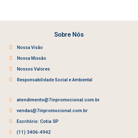
Sobre Nós
Nossa Visão
Nossa Missão
Nossos Valores
Responsabilidade Social e Ambiental
atendimento@7inpromocional.com.br
vendas@7inpromocional.com.br
Escritório: Cotia SP
(11) 3406-4942