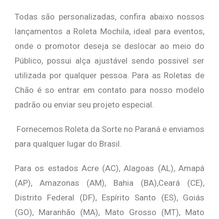
Todas são personalizadas, confira abaixo nossos
lançamentos a Roleta Mochila, ideal para eventos,
onde o promotor deseja se deslocar ao meio do
Público, possui alça ajustável sendo possivel ser
utilizada por qualquer pessoa. Para as Roletas de
Chão é so entrar em contato para nosso modelo
padrão ou enviar seu projeto especial.
Fornecemos Roleta da Sorte no Paraná e enviamos
para qualquer lugar do Brasil.
Para os estados Acre (AC), Alagoas (AL), Amapá
(AP), Amazonas (AM), Bahia (BA),Ceará (CE),
Distrito Federal (DF), Espírito Santo (ES), Goiás
(GO), Maranhão (MA), Mato Grosso (MT), Mato