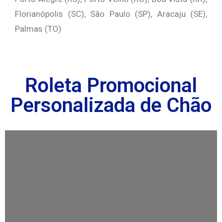
Florianópolis (SC), São Paulo (SP),
Aracaju (SE),
Palmas (TO)
Roleta Promocional
Personalizada de Chão