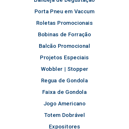
Porta Pneu em Vaccum
Roletas Promocionais
Bobinas de Forração
Balcão Promocional
Projetos Especiais
Wobbler | Stopper
Regua de Gondola
Faixa de Gondola
Jogo Americano
Totem Dobrável
Expositores