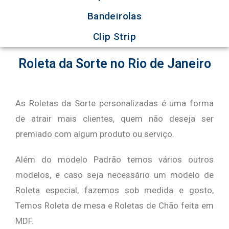
Bandeirolas
Clip Strip
Roleta da Sorte no Rio de Janeiro
As Roletas da Sorte personalizadas é uma forma
de atrair mais clientes, quem não deseja ser
premiado com algum produto ou serviço.
Além do modelo Padrão temos vários outros
modelos, e caso seja necessário um modelo de
Roleta especial, fazemos sob medida e gosto,
Temos Roleta de mesa e Roletas de Chão feita em
MDF.