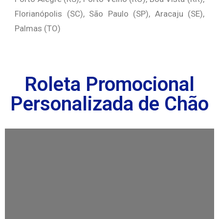
Florianópolis (SC), São Paulo (SP), Aracaju (SE),
Palmas (TO)
Roleta Promocional
Personalizada de Chão