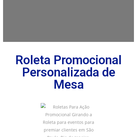
Roleta Promocional
Personalizada de
Mesa