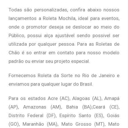
Todas são personalizadas, confira abaixo nossos
lançamentos a Roleta Mochila, ideal para eventos,
onde o promotor deseja se deslocar ao meio do
Público, possui alça ajustável sendo possivel ser
utilizada por qualquer pessoa. Para as Roletas de
Chão é so entrar em contato para nosso modelo
padrão ou enviar seu projeto especial.
Fornecemos Roleta da Sorte no Rio de Janeiro e
enviamos para qualquer lugar do Brasil.
Para os estados Acre (AC), Alagoas (AL), Amapá
(AP), Amazonas (AM), Bahia (BA),Ceará (CE),
Distrito Federal (DF), Espírito Santo (ES), Goiás
(GO), Maranhão (MA), Mato Grosso (MT), Mato