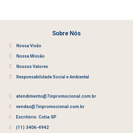
Sobre Nós
Nossa Visão
Nossa Missão
Nossos Valores
Responsabilidade Social e Ambiental
atendimento@7inpromocional.com.br
vendas@7inpromocional.com.br
Escritório: Cotia SP
(11) 3406-4942