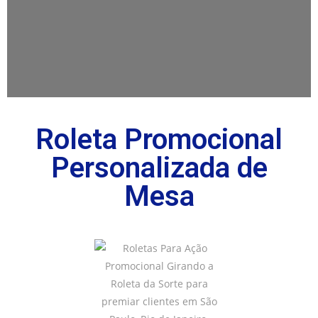
Roleta Promocional
Personalizada de
Mesa