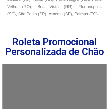
Velho (RO), Boa Vista (RR), Florianópolis
(SC), São Paulo (SP),
Aracaju (SE), Palmas (TO)
Roleta Promocional
Personalizada de Chão