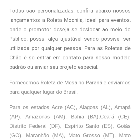
Todas são personalizadas, confira abaixo nossos
lançamentos a Roleta Mochila, ideal para eventos,
onde o promotor deseja se deslocar ao meio do
Público, possui alça ajustável sendo possivel ser
utilizada por qualquer pessoa. Para as Roletas de
Chão é so entrar em contato para nosso modelo
padrão ou enviar seu projeto especial.
Fornecemos Roleta de Mesa no Paraná e enviamos
para qualquer lugar do Brasil.
Para os estados Acre (AC), Alagoas (AL), Amapá
(AP), Amazonas (AM), Bahia (BA),Ceará (CE),
Distrito Federal (DF), Espírito Santo (ES), Goiás
(GO), Maranhão (MA), Mato Grosso (MT), Mato