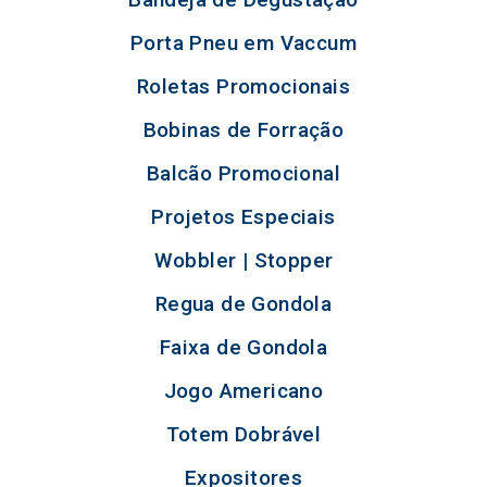
Porta Pneu em Vaccum
Roletas Promocionais
Bobinas de Forração
Balcão Promocional
Projetos Especiais
Wobbler | Stopper
Regua de Gondola
Faixa de Gondola
Jogo Americano
Totem Dobrável
Expositores