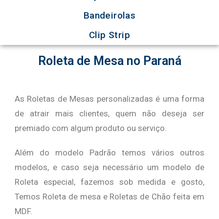
Bandeirolas
Clip Strip
Roleta de Mesa no Paraná
As Roletas de Mesas personalizadas é uma forma
de atrair mais clientes, quem não deseja ser
premiado com algum produto ou serviço.
Além do modelo Padrão temos vários outros
modelos, e caso seja necessário um modelo de
Roleta especial, fazemos sob medida e gosto,
Temos Roleta de mesa e Roletas de Chão feita em
MDF.