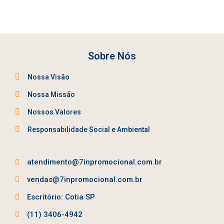
Sobre Nós
Nossa Visão
Nossa Missão
Nossos Valores
Responsabilidade Social e Ambiental
atendimento@7inpromocional.com.br
vendas@7inpromocional.com.br
Escritório: Cotia SP
(11) 3406-4942