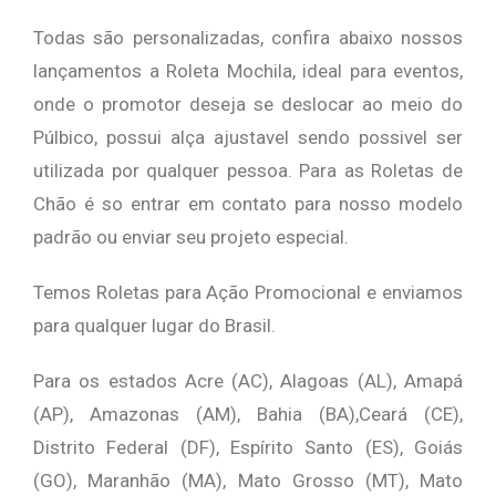
Todas são personalizadas, confira abaixo nossos
lançamentos a Roleta Mochila, ideal para eventos,
onde o promotor deseja se deslocar ao meio do
Púlbico, possui alça ajustavel sendo possivel ser
utilizada por qualquer pessoa. Para as Roletas de
Chão é so entrar em contato para nosso modelo
padrão ou enviar seu projeto especial.
Temos Roletas para Ação Promocional e enviamos
para qualquer lugar do Brasil.
Para os estados Acre (AC), Alagoas (AL), Amapá
(AP), Amazonas (AM), Bahia (BA),Ceará (CE),
Distrito Federal (DF), Espírito Santo (ES), Goiás
(GO), Maranhão (MA), Mato Grosso (MT), Mato