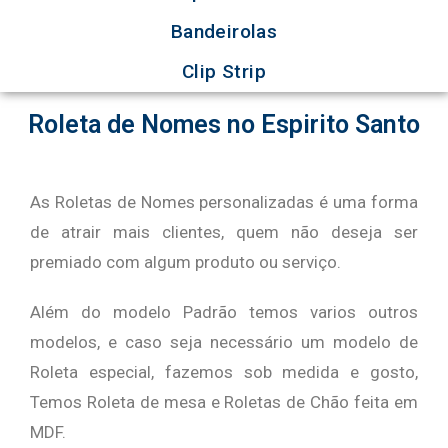
Bandeirolas
Clip Strip
Roleta de Nomes no Espirito Santo
As Roletas de Nomes personalizadas é uma forma
de atrair mais clientes, quem não deseja ser
premiado com algum produto ou serviço.
Além do modelo Padrão temos varios outros
modelos, e caso seja necessário um modelo de
Roleta especial, fazemos sob medida e gosto,
Temos Roleta de mesa e Roletas de Chão feita em
MDF.