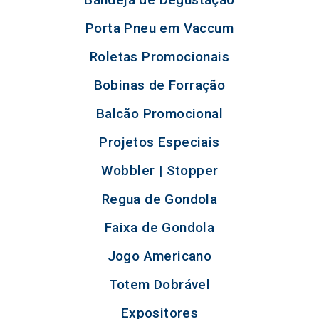
Porta Pneu em Vaccum
Roletas Promocionais
Bobinas de Forração
Balcão Promocional
Projetos Especiais
Wobbler | Stopper
Regua de Gondola
Faixa de Gondola
Jogo Americano
Totem Dobrável
Expositores