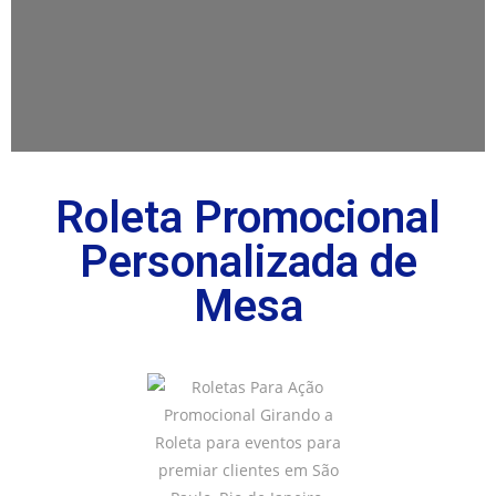
Roleta Promocional
Personalizada de
Mesa