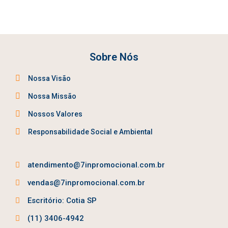
Sobre Nós
Nossa Visão
Nossa Missão
Nossos Valores
Responsabilidade Social e Ambiental
atendimento@7inpromocional.com.br
vendas@7inpromocional.com.br
Escritório: Cotia SP
(11) 3406-4942