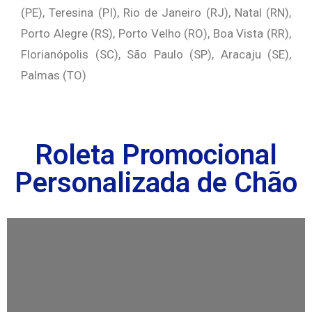
(PE), Teresina (PI), Rio de Janeiro (RJ), Natal (RN),
Porto Alegre (RS), Porto Velho (RO), Boa Vista (RR),
Florianópolis (SC), São Paulo (SP), Aracaju (SE),
Palmas (TO)
Roleta Promocional
Personalizada de Chão