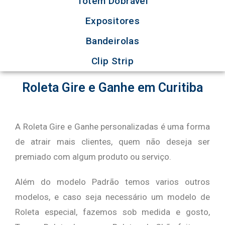
Totem Dobrável
Expositores
Bandeirolas
Clip Strip
Roleta Gire e Ganhe em Curitiba
A Roleta Gire e Ganhe personalizadas é uma forma
de atrair mais clientes, quem não deseja ser
premiado com algum produto ou serviço.
Além do modelo Padrão temos varios outros
modelos, e caso seja necessário um modelo de
Roleta especial, fazemos sob medida e gosto,