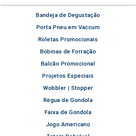
Bandeja de Degustação
Porta Pneu em Vaccum
Roletas Promocionais
Bobinas de Forração
Balcão Promocional
Projetos Especiais
Wobbler | Stopper
Regua de Gondola
Faixa de Gondola
Jogo Americano