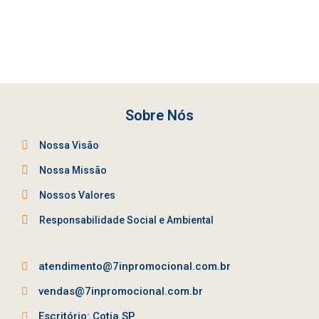
Sobre Nós
Nossa Visão
Nossa Missão
Nossos Valores
Responsabilidade Social e Ambiental
atendimento@7inpromocional.com.br
vendas@7inpromocional.com.br
Escritório: Cotia SP