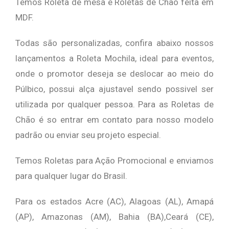
Temos Roleta de mesa e Roletas de Chão feita em
MDF.
Todas são personalizadas, confira abaixo nossos
lançamentos a Roleta Mochila, ideal para eventos,
onde o promotor deseja se deslocar ao meio do
Púlbico, possui alça ajustavel sendo possivel ser
utilizada por qualquer pessoa. Para as Roletas de
Chão é so entrar em contato para nosso modelo
padrão ou enviar seu projeto especial.
Temos Roletas para Ação Promocional e enviamos
para qualquer lugar do Brasil.
Para os estados Acre (AC), Alagoas (AL), Amapá
(AP), Amazonas (AM), Bahia (BA),Ceará (CE),