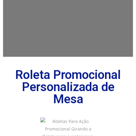
Roleta Promocional
Personalizada de
Mesa