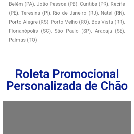
Belém (PA), João Pessoa (PB), Curitiba (PR), Recife
(PE), Teresina (PI), Rio de Janeiro (RJ), Natal (RN),
Porto Alegre (RS), Porto Velho (RO), Boa Vista (RR),
Florianópolis (SC), São Paulo (SP), Aracaju (SE),
Palmas (TO)
Roleta Promocional
Personalizada de Chão