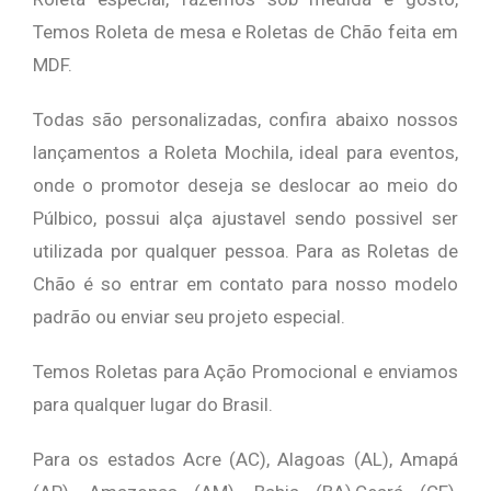
Temos Roleta de mesa e Roletas de Chão feita em
MDF.
Todas são personalizadas, confira abaixo nossos
lançamentos a Roleta Mochila, ideal para eventos,
onde o promotor deseja se deslocar ao meio do
Púlbico, possui alça ajustavel sendo possivel ser
utilizada por qualquer pessoa. Para as Roletas de
Chão é so entrar em contato para nosso modelo
padrão ou enviar seu projeto especial.
Temos Roletas para Ação Promocional e enviamos
para qualquer lugar do Brasil.
Para os estados Acre (AC), Alagoas (AL), Amapá