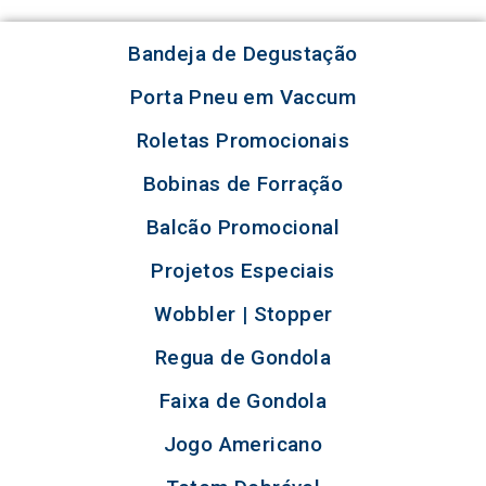
Bandeja de Degustação
Porta Pneu em Vaccum
Roletas Promocionais
Bobinas de Forração
Balcão Promocional
Projetos Especiais
Wobbler | Stopper
Regua de Gondola
Faixa de Gondola
Jogo Americano