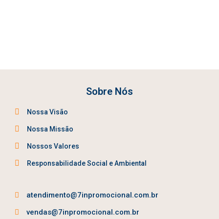
Sobre Nós
Nossa Visão
Nossa Missão
Nossos Valores
Responsabilidade Social e Ambiental
atendimento@7inpromocional.com.br
vendas@7inpromocional.com.br