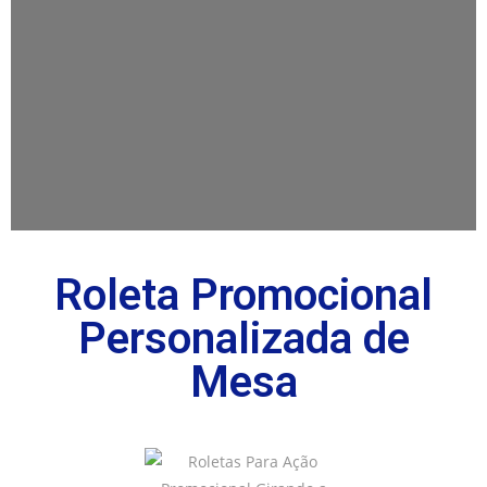
Roleta Promocional
Personalizada de
Mesa