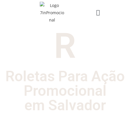
R
Roletas Para Ação
Promocional
em Salvador