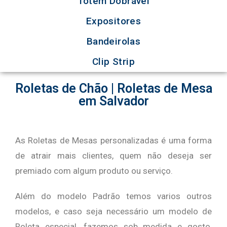
Totem Dobrável
Expositores
Bandeirolas
Clip Strip
Roletas de Chão | Roletas de Mesa
em Salvador
As Roletas de Mesas personalizadas é uma forma
de atrair mais clientes, quem não deseja ser
premiado com algum produto ou serviço.
Além do modelo Padrão temos varios outros
modelos, e caso seja necessário um modelo de
Roleta especial, fazemos sob medida e gosto,