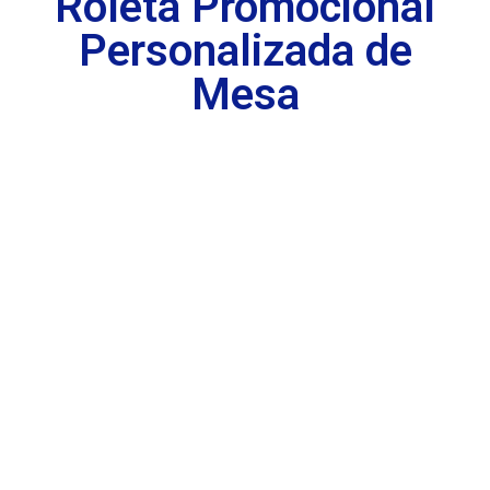
Roleta Promocional
Personalizada de
Mesa