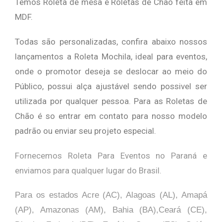
Temos Roleta de mesa e Roletas de Chão feita em
MDF.
Todas são personalizadas, confira abaixo nossos
lançamentos a Roleta Mochila, ideal para eventos,
onde o promotor deseja se deslocar ao meio do
Público, possui alça ajustável sendo possivel ser
utilizada por qualquer pessoa. Para as Roletas de
Chão é so entrar em contato para nosso modelo
padrão ou enviar seu projeto especial.
Fornecemos Roleta Para Eventos no Paraná e
enviamos para qualquer lugar do Brasil.
Para os estados Acre (AC), Alagoas (AL), Amapá
(AP), Amazonas (AM), Bahia (BA),Ceará (CE),