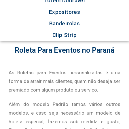
Totem Dobrável
Expositores
Bandeirolas
Clip Strip
Roleta Para Eventos no Paraná
As Roletas para Eventos personalizadas é uma
forma de atrair mais clientes, quem não deseja ser
premiado com algum produto ou serviço.
Além do modelo Padrão temos vários outros
modelos, e caso seja necessário um modelo de
Roleta especial, fazemos sob medida e gosto,