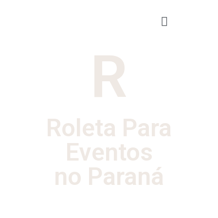
R
Roleta Para
Eventos
no Paraná