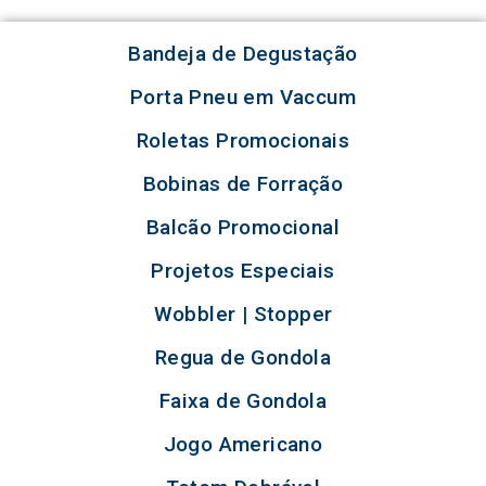
Bandeja de Degustação
Porta Pneu em Vaccum
Roletas Promocionais
Bobinas de Forração
Balcão Promocional
Projetos Especiais
Wobbler | Stopper
Regua de Gondola
Faixa de Gondola
Jogo Americano