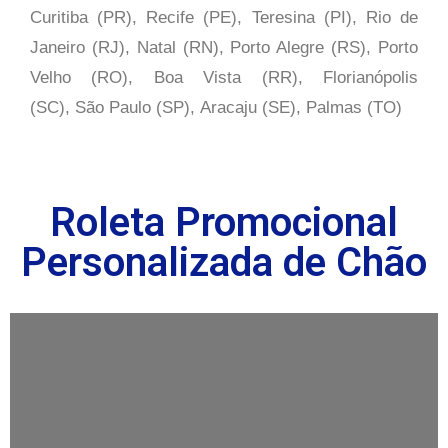
Curitiba (PR), Recife (PE), Teresina (PI), Rio de
Janeiro (RJ), Natal (RN), Porto Alegre (RS), Porto
Velho (RO), Boa Vista (RR), Florianópolis
(SC), São Paulo (SP),
Aracaju (SE), Palmas (TO)
Roleta Promocional
Personalizada de Chão