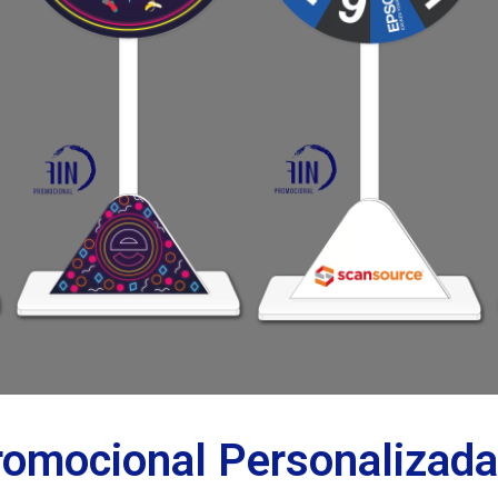
romocional Personalizad