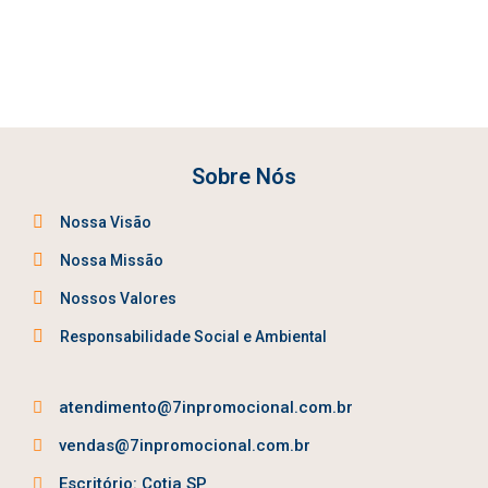
Sobre Nós
Nossa Visão
Nossa Missão
Nossos Valores
Responsabilidade Social e Ambiental
atendimento@7inpromocional.com.br
vendas@7inpromocional.com.br
Escritório: Cotia SP