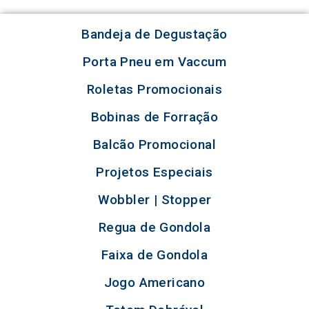
Bandeja de Degustação
Porta Pneu em Vaccum
Roletas Promocionais
Bobinas de Forração
Balcão Promocional
Projetos Especiais
Wobbler | Stopper
Regua de Gondola
Faixa de Gondola
Jogo Americano