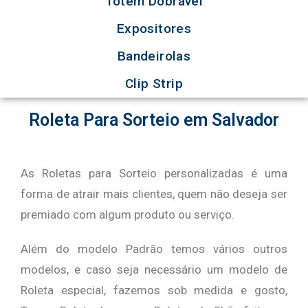
Totem Dobrável
Expositores
Bandeirolas
Clip Strip
Roleta Para Sorteio em Salvador
As Roletas para Sorteio personalizadas é uma
forma de atrair mais clientes, quem não deseja ser
premiado com algum produto ou serviço.
Além do modelo Padrão temos vários outros
modelos, e caso seja necessário um modelo de
Roleta especial, fazemos sob medida e gosto,