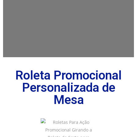
Roleta Promocional
Personalizada de
Mesa