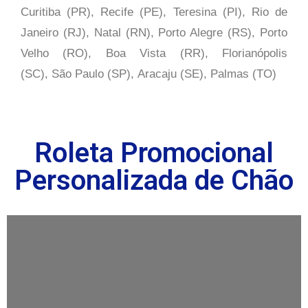
Curitiba (PR), Recife (PE), Teresina (PI), Rio de
Janeiro (RJ), Natal (RN), Porto Alegre (RS), Porto
Velho (RO), Boa Vista (RR), Florianópolis
(SC), São Paulo (SP),
Aracaju (SE), Palmas (TO)
Roleta Promocional
Personalizada de Chão