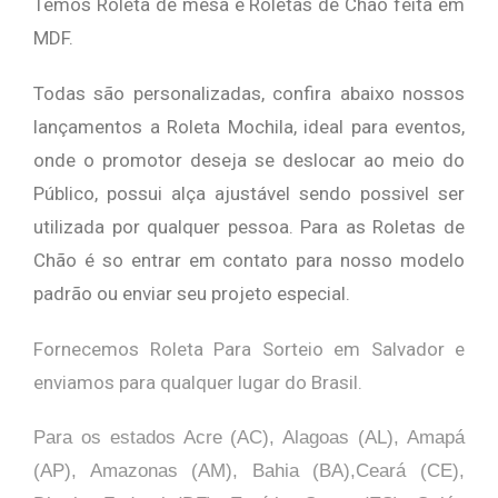
Temos Roleta de mesa e Roletas de Chão feita em
MDF.
Todas são personalizadas, confira abaixo nossos
lançamentos a Roleta Mochila, ideal para eventos,
onde o promotor deseja se deslocar ao meio do
Público, possui alça ajustável sendo possivel ser
utilizada por qualquer pessoa. Para as Roletas de
Chão é so entrar em contato para nosso modelo
padrão ou enviar seu projeto especial.
Fornecemos Roleta Para Sorteio em Salvador e
enviamos para qualquer lugar do Brasil.
Para os estados Acre (AC), Alagoas (AL), Amapá
(AP), Amazonas (AM), Bahia (BA),Ceará (CE),