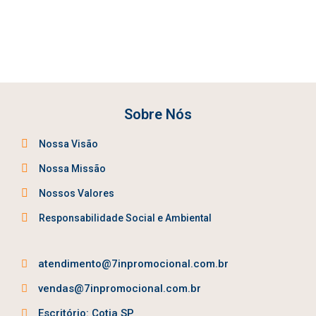
Sobre Nós
Nossa Visão
Nossa Missão
Nossos Valores
Responsabilidade Social e Ambiental
atendimento@7inpromocional.com.br
vendas@7inpromocional.com.br
Escritório: Cotia SP