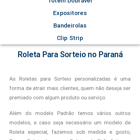
Totem Dobrável
Expositores
Bandeirolas
Clip Strip
Roleta Para Sorteio no Paraná
As Roletas para Sorteio personalizadas é uma
forma de atrair mais clientes, quem não deseja ser
premiado com algum produto ou serviço.
Além do modelo Padrão temos vários outros
modelos, e caso seja necessário um modelo de
Roleta especial, fazemos sob medida e gosto,