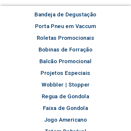
Bandeja de Degustação
Porta Pneu em Vaccum
Roletas Promocionais
Bobinas de Forração
Balcão Promocional
Projetos Especiais
Wobbler | Stopper
Regua de Gondola
Faixa de Gondola
Jogo Americano