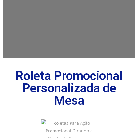
Roleta Promocional
Personalizada de
Mesa