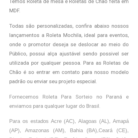
Temos Roleta de mesa e Roletas de Chão feita em
MDF.
Todas são personalizadas, confira abaixo nossos
lançamentos a Roleta Mochila, ideal para eventos,
onde o promotor deseja se deslocar ao meio do
Público, possui alça ajustável sendo possivel ser
utilizada por qualquer pessoa. Para as Roletas de
Chão é so entrar em contato para nosso modelo
padrão ou enviar seu projeto especial.
Fornecemos Roleta Para Sorteio no Paraná e
enviamos para qualquer lugar do Brasil.
Para os estados Acre (AC), Alagoas (AL), Amapá
(AP), Amazonas (AM), Bahia (BA),Ceará (CE),