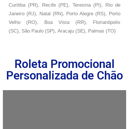
Curitiba (PR), Recife (PE), Teresina (PI), Rio de
Janeiro (RJ), Natal (RN), Porto Alegre (RS), Porto
Velho (RO), Boa Vista (RR), Florianópolis
(SC), São Paulo (SP),
Aracaju (SE), Palmas (TO)
Roleta Promocional
Personalizada de Chão