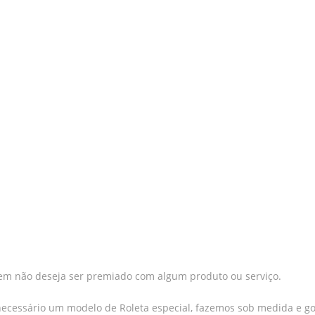
quem não deseja ser premiado com algum produto ou serviço.
necessário um modelo de Roleta especial, fazemos sob medida e go