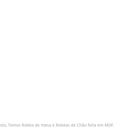
sto, Temos Roleta de mesa e Roletas de Chão feita em MDF.