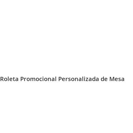
Roleta Promocional Personalizada de Mesa