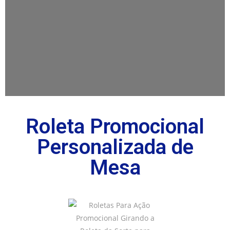
Roleta Promocional
Personalizada de
Mesa