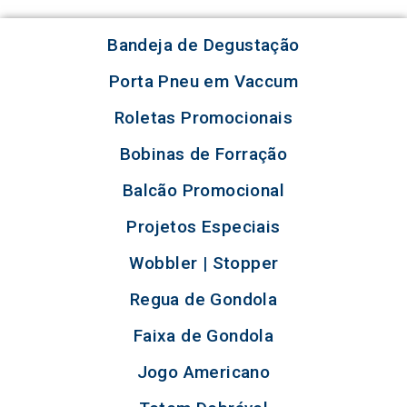
Bandeja de Degustação
Porta Pneu em Vaccum
Roletas Promocionais
Bobinas de Forração
Balcão Promocional
Projetos Especiais
Wobbler | Stopper
Regua de Gondola
Faixa de Gondola
Jogo Americano