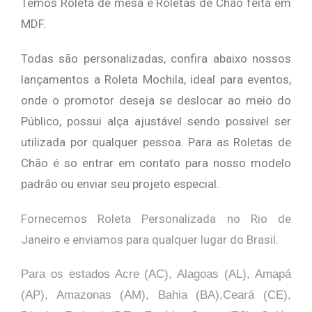
Temos Roleta de mesa e Roletas de Chão feita em
MDF.
Todas são personalizadas, confira abaixo nossos
lançamentos a Roleta Mochila, ideal para eventos,
onde o promotor deseja se deslocar ao meio do
Público, possui alça ajustável sendo possivel ser
utilizada por qualquer pessoa. Para as Roletas de
Chão é so entrar em contato para nosso modelo
padrão ou enviar seu projeto especial.
Fornecemos Roleta Personalizada no Rio de
Janeiro e enviamos para qualquer lugar do Brasil.
Para os estados Acre (AC), Alagoas (AL), Amapá
(AP), Amazonas (AM), Bahia (BA),Ceará (CE),