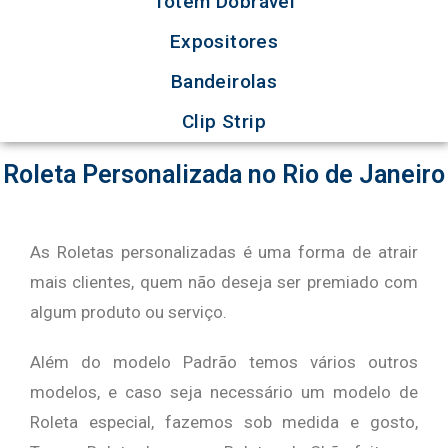
Totem Dobrável
Expositores
Bandeirolas
Clip Strip
Roleta Personalizada no Rio de Janeiro
As Roletas personalizadas é uma forma de atrair
mais clientes, quem não deseja ser premiado com
algum produto ou serviço.
Além do modelo Padrão temos vários outros
modelos, e caso seja necessário um modelo de
Roleta especial, fazemos sob medida e gosto,