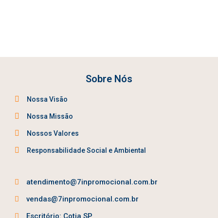
Sobre Nós
Nossa Visão
Nossa Missão
Nossos Valores
Responsabilidade Social e Ambiental
atendimento@7inpromocional.com.br
vendas@7inpromocional.com.br
Escritório: Cotia SP