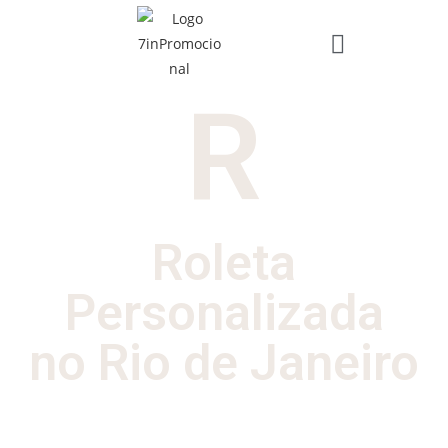
R
Roleta
Personalizada
no Rio de Janeiro