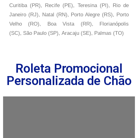
Curitiba (PR), Recife (PE), Teresina (PI), Rio de
Janeiro (RJ), Natal (RN), Porto Alegre (RS), Porto
Velho (RO), Boa Vista (RR), Florianópolis
(SC), São Paulo (SP),
Aracaju (SE), Palmas (TO)
Roleta Promocional
Personalizada de Chão